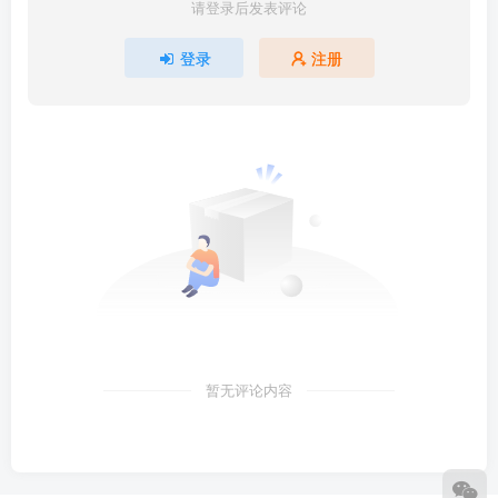
请登录后发表评论
登录
注册
暂无评论内容