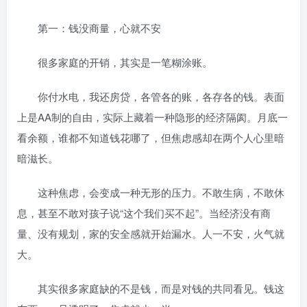
第一：钱没商量，心就不安
很多家庭的开销，其实是一笔糊涂账。
你付水电，我还房贷，各管各的账，各存各的钱。表面
上是AA制的自由，实际上藏着一种隐形的经济隔阂。月底一
看余额，谁都不知道钱花哪了，但焦虑感却在两个人心里暗
暗滋长。
这种焦虑，会变成一种无形的压力。不敢生病，不敢休
息，甚至不敢对孩子说“这个我们买不起”。当经济没有商
量、没有规划，家的安全感就开始漏水。人一不安，火气就
大。
其实很多家庭缺的不是钱，而是对钱的共同看见。钱这