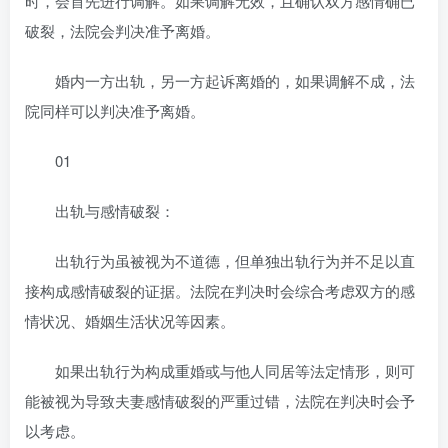
时，会首先进行调解。如果调解无效，且确认双方感情确已
破裂，法院会判决准予离婚。
婚内一方出轨，另一方起诉离婚的，如果调解不成，法
院同样可以判决准予离婚。
01
出轨与感情破裂：
出轨行为虽被视为不道德，但单独出轨行为并不足以直
接构成感情破裂的证据。法院在判决时会综合考虑双方的感
情状况、婚姻生活状况等因素。
如果出轨行为构成重婚或与他人同居等法定情形，则可
能被视为导致夫妻感情破裂的严重过错，法院在判决时会予
以考虑。