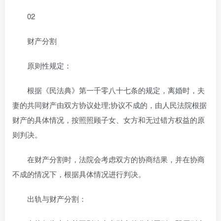
02
财产分割
原则性规定：
根据《民法典》第一千零八十七条的规定，离婚时，夫
妻的共同财产由双方协议处理;协议不成的，由人民法院根据
财产的具体情况，按照照顾子女、女方和无过错方权益的原
则判决。
在财产分割时，法院会考虑双方的协商结果，并在协商
不成的情况下，根据具体情况进行判决。
出轨与财产分割：