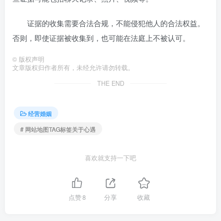
证据的收集需要合法合规，不能侵犯他人的合法权益。
否则，即使证据被收集到，也可能在法庭上不被认可。
©
版权声明
文章版权归作者所有，未经允许请勿转载。
THE END
经营婚姻
# 网站地图TAG标签关于心遇
喜欢就支持一下吧
点赞
8
分享
收藏