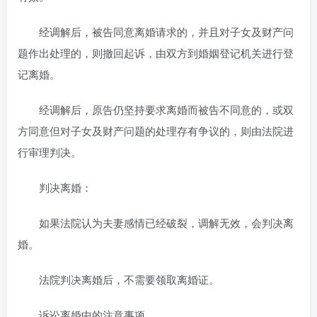
经调解后，被告同意离婚请求的，并且对子女及财产问
题作出处理的，则撤回起诉，由双方到婚姻登记机关进行登
记离婚。
经调解后，原告仍坚持要求离婚而被告不同意的，或双
方同意但对子女及财产问题的处理存有争议的，则由法院进
行审理判决。
判决离婚：
如果法院认为夫妻感情已经破裂，调解无效，会判决离
婚。
法院判决离婚后，不需要领取离婚证。
诉讼离婚中的注意事项