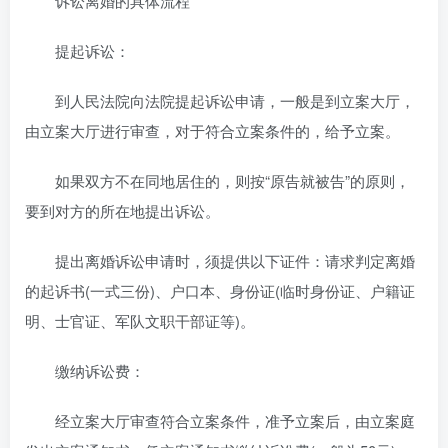
诉讼离婚的具体流程
提起诉讼：
到人民法院向法院提起诉讼申请，一般是到立案大厅，
由立案大厅进行审查，对于符合立案条件的，给予立案。
如果双方不在同地居住的，则按“原告就被告”的原则，
要到对方的所在地提出诉讼。
提出离婚诉讼申请时，须提供以下证件：请求判定离婚
的起诉书(一式三份)、户口本、身份证(临时身份证、户籍证
明、士官证、军队文职干部证等)。
缴纳诉讼费：
经立案大厅审查符合立案条件，准予立案后，由立案庭