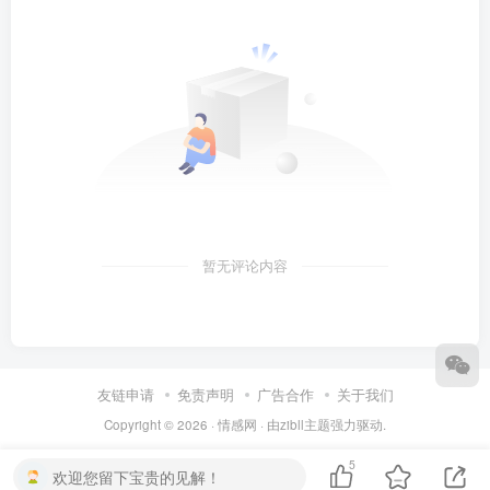
暂无评论内容
友链申请
免责声明
广告合作
关于我们
Copyright © 2026 ·
情感网
· 由
zibll主题
强力驱动.
5
欢迎您留下宝贵的见解！