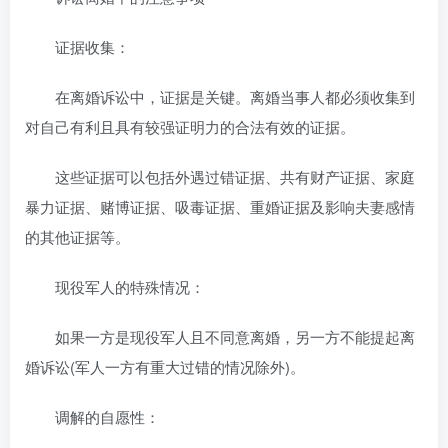
证据收集：
在离婚诉讼中，证据是关键。离婚当事人都必须收集到
对自己有利且具有较强证明力的合法有效的证据。
这些证据可以包括外遇过错证据、共有财产证据、家庭
暴力证据、赌博证据、吸毒证据、重婚证据及影响夫妻感情
的其他证据等。
现役军人的特殊情况：
如果一方是现役军人且不同意离婚，另一方不能提起离
婚诉讼(军人一方有重大过错的情况除外)。
调解的自愿性：