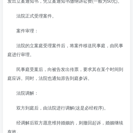
发出立案通知书，凭立案通知书缴纳诉讼费(一般为50元)。
法院正式受理案件。
案件审理：
法院的立案庭受理案件后，将案件移送民事庭，由民事
庭进行审理。
民事庭受案后，向被告发出传票，要求其在某个时间到
庭应诉。同时，法院也通知原告到庭参诉。
法院调解：
双方到庭后，由法院进行调解(这是必经程序)。
经调解后双方愿意维持婚姻的，则撤回起诉，婚姻继续
有效。