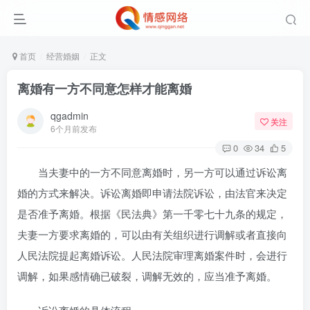
首页
经营婚姻
正文
离婚有一方不同意怎样才能离婚
qgadmin
关注
6个月前发布
0
34
5
当夫妻中的一方不同意离婚时，另一方可以通过诉讼离
婚的方式来解决。诉讼离婚即申请法院诉讼，由法官来决定
是否准予离婚。根据《民法典》第一千零七十九条的规定，
夫妻一方要求离婚的，可以由有关组织进行调解或者直接向
人民法院提起离婚诉讼。人民法院审理离婚案件时，会进行
调解，如果感情确已破裂，调解无效的，应当准予离婚。