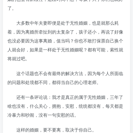
了。
大多数中年夫妻即便是处于无性婚姻，也是就那么耗
着，因为离婚所牵扯到的太复杂了，孩子还小，再说了好像
也没必要因为这事离婚，值当吗？你也不敢打保票自己换个
人就会好，如果是一样处于无性婚姻呢？都有可能，索性就
将就过吧。
这个话题也不会有最终的解决方法，因为每个人所面临
的问题和处境都不同，都得当自己的心理老师。
还有一条评论说：我才是真正的属于无性婚姻，三年了
啥也没有，什么关心，拥抱，安慰，统统都没有，每天都是
冷暴力和吵闹，没有一句安慰的话。
这样的婚姻，要不要离，取决于你自己。