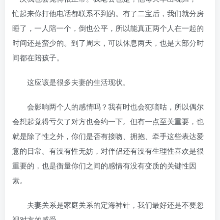
忙起来你打他电话都联系不到的。有了二宝后，我们就分房
睡了，一人陪一个，倒也公平，所以能真正两个人在一起的
时间还是蛮少的。到了周末，可以休息两天，也是大部分时
间都在陪孩子。
这应该是很多夫妻的生活现状。
会影响两个人的感情吗？我有时也会犯嘀咕，所以偶尔
会想起觉得亏欠了对方也会约一下。但有一点至关重要，也
就是除了性之外，你们是否有接吻、拥抱、牵手这些表达爱
意的日常。有没有性无妨，对伴侣还有没有生理性喜欢是很
重要的，也是衡量你们之间的感情有没有变质的关键性因
素。
夫妻关系是家庭关系的定海神针，我们最好还是不要忽
视对方的感受。