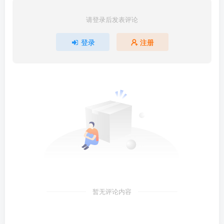
请登录后发表评论
登录
注册
暂无评论内容