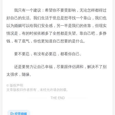
我只有一个建议：希望你不要受影响，无论怎样都得过
好自己的生活。我们生活于世总是想寻找一个靠山，我们也
以为婚姻可以给我们安全感，另一半是我们的依靠，但现实
情况是，有的时候依赖多了全然都是失望。靠自己吧，多挣
钱，有了底气，你也更知道自己想要的是什么。
要不要忍，有没有必要忍，都看你自己。
还是要努力让自己幸福，尽量跟伴侣调和，解决不了别
太强求，随缘。
©
版权声明
文章版权归作者所有，未经允许请勿转载。
THE END
经营婚姻