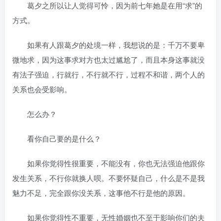
葛夕之所以让人觉得可怜，因为前七年她是在用“求”的
方式。
如果有人跟葛夕的处境一样，我想说的是：千万不要卑
微地求，因为这事求对方也太过尴尬了，而且本身这事就没
有法子强迫，行就行，不行就不行，过程不和谐，两个人的
关系也会受影响。
怎么办？
看你自己要的是什么？
如果你觉得性很重要，不能没有，你也无法强迫他跟你
发生关系，不行你就换人呗。不要怀疑自己，什么是不是我
魅力不足，完全跟你没关系，这事他不行是他的原因。
如果你觉得性不重要，无性婚姻也不至于影响你们的夫