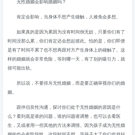
无性婚姻会影响婚姻吗？
肯定会影响，当身体不想产生碰触，人难免会多想。
如果真的是因为累因为没有时间倒无妨，只要你们有了
时间没那么累，你们肯定还会想起彼此。怕的是，你们即便
是有了时间不累了也不想再跟对方产生身体上的碰触了。这
样的婚姻就会非常危险，等到哪一天，有了别的吸引力，就
很可能出轨。
所以说，不要排斥无性婚姻，而是要正确审视你们的婚
姻。
跟伴侣良性沟通，探讨你们处于无性婚姻的原因是什
么？看到底是谁的问题，谁的问题谁调整，也可以去看医
生，又或者用一些其他的方法来调情。因为孩子成为无性婚
姻的也会有阶段性，这段时间不想，等孩子大了你们也就好