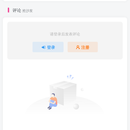
评论
抢沙发
请登录后发表评论
登录
注册