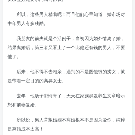
所以，这些男人精着呢！而且他们心里知道二婚市场对
中年男人有多残酷。
我朋友的前夫就是个活例子，当初因为婚外情离了婚，
结果离婚后，第三者又看上了一个比他还有钱的男人，不要
他了。
后来，他不得不去相亲，遇到的不是图他钱的捞女，就
是带着一定目的的离异女士。
去年，他肠子都悔青了，天天在家族群发养生文章暗示
想和前妻复婚。
所以说，男人背叛婚姻不离婚根本不是因为爱你，纯粹
是离婚成本太高！