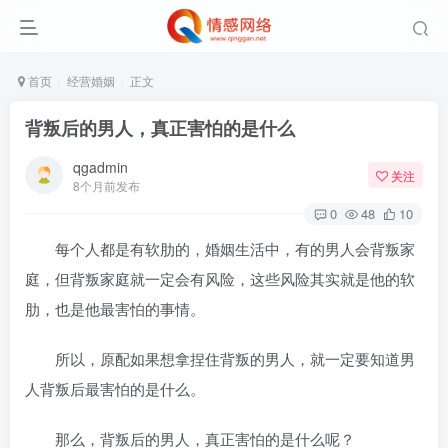
首页
经营婚姻
正文
背叛后的男人，真正害怕的是什么
qgadmin
关注
8个月前发布
0
48
10
每个人都是有软肋的，婚姻生活中，有的男人会背叛家
庭，但背叛家庭就一定会有风险，这些风险其实就是他的软
肋，也是他最害怕的事情。
所以，原配如果想拿捏住背叛的男人，就一定要知道男
人背叛后最害怕的是什么。
那么，背叛后的男人，真正害怕的是什么呢？