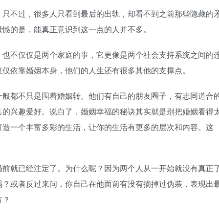
只不过，很多人只看到最后的出轨，却看不到之前那些隐藏的
遗憾的是，能真正意识到这一点的人并不多。
也不仅仅是两个家庭的事，它更像是两个社会支持系统之间的
仅仅依靠婚姻本身，他们的人生还有很多其他的支撑点。
般都不只是围着婚姻转。他们有自己的朋友圈子，有志同道合
己的兴趣爱好。说白了，婚姻幸福的秘诀其实就是别把婚姻看得
打造一个丰富多彩的生活，让你的生活有更多的层次和内容。这
前就已经注定了。为什么呢？因为两个人从一开始就没有真正
吗？或者反过来问，你自己在他面前有没有摘掉过伪装，表现出
方？