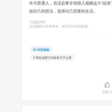
作为普通人，也没必要非得踏入婚姻这片“战场
据自己的想法，选择自己想要的生活。
©
版权声明
文章版权归作者所有，未经允许请勿转载。
经营婚姻
# 网站地图TAG标签关于心遇
点赞
1