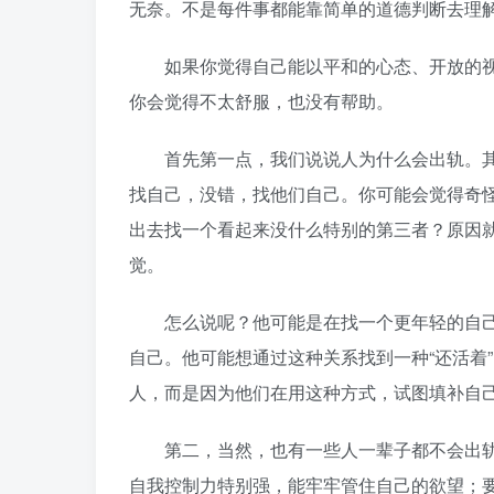
无奈。不是每件事都能靠简单的道德判断去理
如果你觉得自己能以平和的心态、开放的视
你会觉得不太舒服，也没有帮助。
首先第一点，我们说说人为什么会出轨。其
找自己，没错，找他们自己。你可能会觉得奇
出去找一个看起来没什么特别的第三者？原因
觉。
怎么说呢？他可能是在找一个更年轻的自己
自己。他可能想通过这种关系找到一种“还活着
人，而是因为他们在用这种方式，试图填补自
第二，当然，也有一些人一辈子都不会出轨
自我控制力特别强，能牢牢管住自己的欲望；