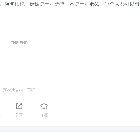
”。换句话说，婚姻是一种选择，不是一种必须，每个人都可以根
THE END
喜欢就支持一下吧
3
分享
收藏