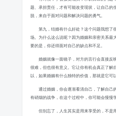
题、承担责任，才有可能改变现状，让自己的
脱，来自于面对问题和解决问题的勇气。
第九，结婚有什么好处？这个问题我想了很
场。为什么这么说呢？因为婚姻和亲密关系最
要的是，你还得面对自己的缺点和不足。
婚姻就像一面镜子，对方的言行会直接反映
很难，但也很有意义。它让你有机会真正了解
以，如果婚姻有什么独特的价值，那就是它可
通过婚姻，你会逐渐看清自己，了解自己的
有硝烟的战争，在这个过程中，你可能会慢慢
但别忘了，人生其实是用来享受的，不是用来