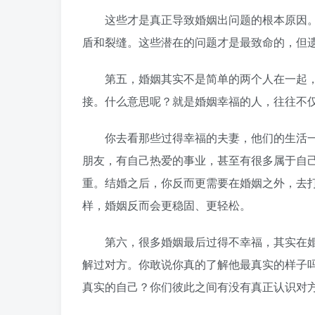
这些才是真正导致婚姻出问题的根本原因。
盾和裂缝。这些潜在的问题才是最致命的，但
第五，婚姻其实不是简单的两个人在一起，
接。什么意思呢？就是婚姻幸福的人，往往不
你去看那些过得幸福的夫妻，他们的生活一
朋友，有自己热爱的事业，甚至有很多属于自
重。结婚之后，你反而更需要在婚姻之外，去
样，婚姻反而会更稳固、更轻松。
第六，很多婚姻最后过得不幸福，其实在婚
解过对方。你敢说你真的了解他最真实的样子
真实的自己？你们彼此之间有没有真正认识对