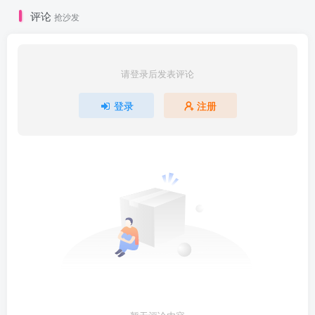
评论
抢沙发
请登录后发表评论
登录
注册