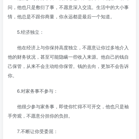
问，他也只是敷衍了事，不愿意深入交流。生活中的大小事
情，他总是不跟你商量，你永远都是最后一个知道。
5.经济独立：
他在经济上与你保持高度独立，不愿意让你过多地介入
他的财务状况，甚至可能隐瞒一些收入来源。他自己的钱自
己保管，从来不会主动给你保管。钱的去向，更加不会告诉
你。
6.对家务事不参与：
他很少参与家务事，即使你忙得不可开交，他也只是袖
手旁观，不愿意分担你的负担。
7.不断让你受委屈：