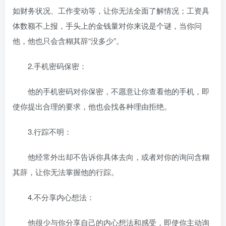
如财务状况、工作变动等，让你无法全面了解情况；工资具
体数额不上报，手头上的金钱量对你来说是个谜，当你问
他，他也只会含糊其辞“没多少”。
2.手机密码保密：
他的手机密码对你保密，不愿意让你查看他的手机，即
使你提出合理的要求，他也会找各种理由拒绝。
3.行踪不明：
他经常外出却不告诉你具体去向，或者对你的询问含糊
其辞，让你无法掌握他的行踪。
4.不分享内心想法：
他很少与你分享自己的内心想法和感受，即使你主动询