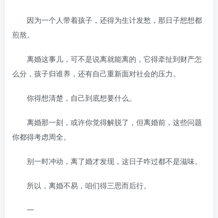
因为一个人带着孩子，还得为生计发愁，那日子想想都
煎熬。
离婚这事儿，可不是说离就能离的，它得牵扯到财产怎
么分，孩子归谁养，还有自己重新面对社会的压力。
你得想清楚，自己到底想要什么。
离婚那一刻，或许你觉得解脱了，但离婚前，这些问题
你都得考虑周全。
别一时冲动，离了婚才发现，这日子咋过都不是滋味。
所以，离婚不易，咱们得三思而后行。
一