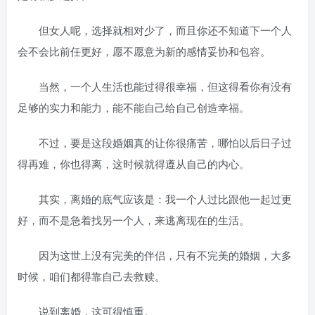
但女人呢，选择就相对少了，而且你还不知道下一个人
会不会比前任更好，愿不愿意为新的感情妥协和包容。
当然，一个人生活也能过得很幸福，但这得看你有没有
足够的实力和能力，能不能自己给自己创造幸福。
不过，要是这段婚姻真的让你很痛苦，哪怕以后日子过
得再难，你也得离，这时候就得遵从自己的内心。
其实，离婚的底气应该是：我一个人过比跟他一起过更
好，而不是急着找另一个人，来逃离现在的生活。
因为这世上没有完美的伴侣，只有不完美的婚姻，大多
时候，咱们都得靠自己去救赎。
说到离婚，这可得慎重。