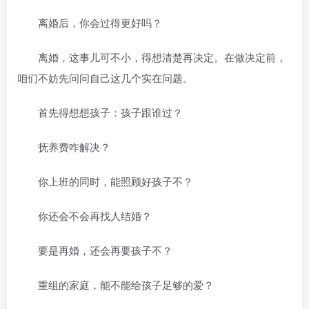
离婚后，你会过得更好吗？
离婚，这事儿可不小，得想清楚再决定。在做决定前，
咱们不妨先问问自己这几个实在问题。
首先得想想孩子：孩子跟谁过？
抚养费咋解决？
你上班的同时，能照顾好孩子不？
你还会不会再找人结婚？
要是再婚，还会再要孩子不？
重组的家庭，能不能给孩子足够的爱？