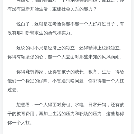
有没有重新开始生活，重建社会关系的能力？
说白了，这就是在考验你能不能一个人好好过日子，有
没有那种断臂求生的勇气和实力。
这说的可不只是经济上的独立，还得精神上也能独立。
你得有颗坚强的心，能一个人去面对那些未知的风风雨雨。
你得赚钱养家，还得管孩子的成长、教育、生活，得给
他们一个稳定的保障。不管遇到啥问题，你都得能一个人扛
过去。
想想看，一个人得面对房租、水电、日常开销，还有孩
子的教育费用，再加上生活的压力和职场的压力，这些都得
你一个人扛。