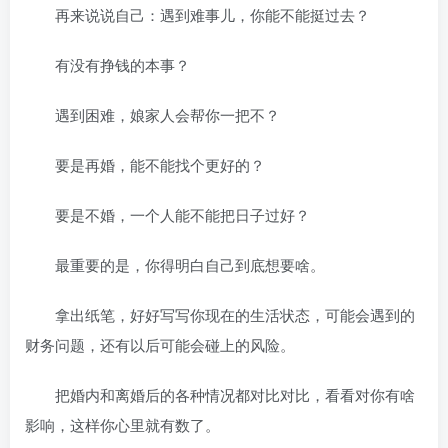
再来说说自己：遇到难事儿，你能不能挺过去？
有没有挣钱的本事？
遇到困难，娘家人会帮你一把不？
要是再婚，能不能找个更好的？
要是不婚，一个人能不能把日子过好？
最重要的是，你得明白自己到底想要啥。
拿出纸笔，好好写写你现在的生活状态，可能会遇到的
财务问题，还有以后可能会碰上的风险。
把婚内和离婚后的各种情况都对比对比，看看对你有啥
影响，这样你心里就有数了。