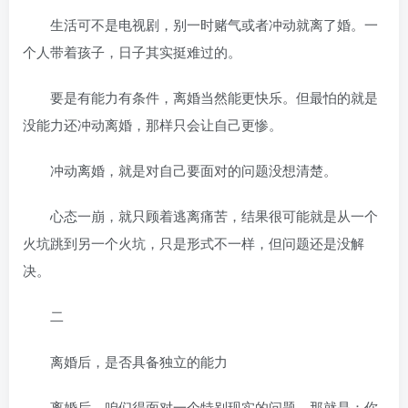
生活可不是电视剧，别一时赌气或者冲动就离了婚。一
个人带着孩子，日子其实挺难过的。
要是有能力有条件，离婚当然能更快乐。但最怕的就是
没能力还冲动离婚，那样只会让自己更惨。
冲动离婚，就是对自己要面对的问题没想清楚。
心态一崩，就只顾着逃离痛苦，结果很可能就是从一个
火坑跳到另一个火坑，只是形式不一样，但问题还是没解
决。
二
离婚后，是否具备独立的能力
离婚后，咱们得面对一个特别现实的问题，那就是：你