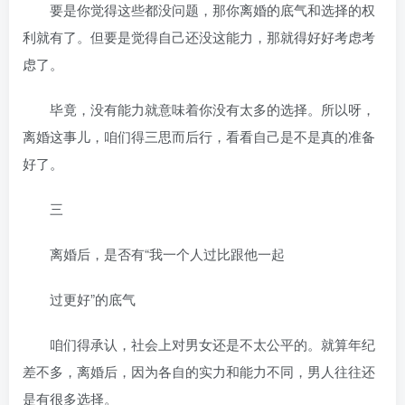
要是你觉得这些都没问题，那你离婚的底气和选择的权
利就有了。但要是觉得自己还没这能力，那就得好好考虑考
虑了。
毕竟，没有能力就意味着你没有太多的选择。所以呀，
离婚这事儿，咱们得三思而后行，看看自己是不是真的准备
好了。
三
离婚后，是否有“我一个人过比跟他一起
过更好”的底气
咱们得承认，社会上对男女还是不太公平的。就算年纪
差不多，离婚后，因为各自的实力和能力不同，男人往往还
是有很多选择。