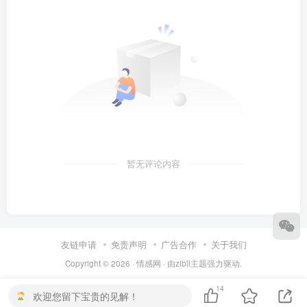
暂无评论内容
友链申请
免责声明
广告合作
关于我们
Copyright © 2026 ·
情感网
· 由
zibll主题
强力驱动.
14
欢迎您留下宝贵的见解！