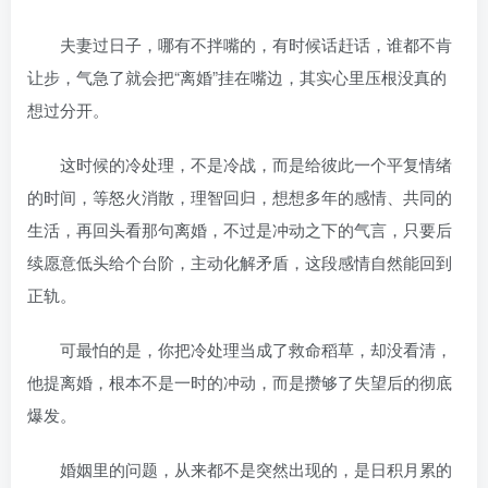
夫妻过日子，哪有不拌嘴的，有时候话赶话，谁都不肯
让步，气急了就会把“离婚”挂在嘴边，其实心里压根没真的
想过分开。
这时候的冷处理，不是冷战，而是给彼此一个平复情绪
的时间，等怒火消散，理智回归，想想多年的感情、共同的
生活，再回头看那句离婚，不过是冲动之下的气言，只要后
续愿意低头给个台阶，主动化解矛盾，这段感情自然能回到
正轨。
可最怕的是，你把冷处理当成了救命稻草，却没看清，
他提离婚，根本不是一时的冲动，而是攒够了失望后的彻底
爆发。
婚姻里的问题，从来都不是突然出现的，是日积月累的