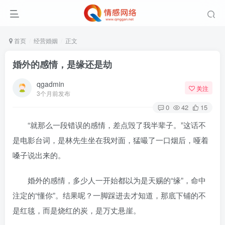
首页
经营婚姻
正文
婚外的感情，是缘还是劫
qgadmin
关注
3个月前发布
0
42
15
“就那么一段错误的感情，差点毁了我半辈子。”这话不
是电影台词，是林先生坐在我对面，猛嘬了一口烟后，哑着
嗓子说出来的。
婚外的感情，多少人一开始都以为是天赐的“缘”，命中
注定的“懂你”。结果呢？一脚踩进去才知道，那底下铺的不
是红毯，而是烧红的炭，是万丈悬崖。