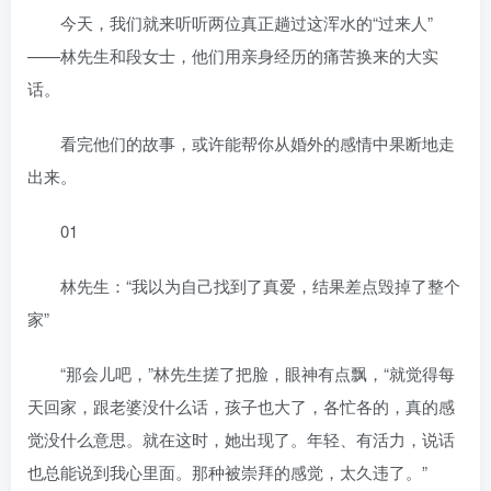
今天，我们就来听听两位真正趟过这浑水的“过来人”
——林先生和段女士，他们用亲身经历的痛苦换来的大实
话。
看完他们的故事，或许能帮你从婚外的感情中果断地走
出来。
01
林先生：“我以为自己找到了真爱，结果差点毁掉了整个
家”
“那会儿吧，”林先生搓了把脸，眼神有点飘，“就觉得每
天回家，跟老婆没什么话，孩子也大了，各忙各的，真的感
觉没什么意思。就在这时，她出现了。年轻、有活力，说话
也总能说到我心里面。那种被崇拜的感觉，太久违了。”