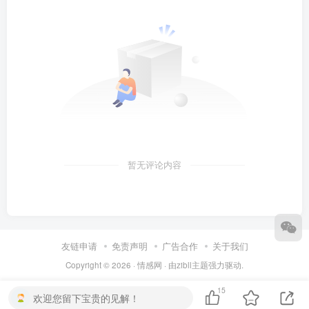
暂无评论内容
友链申请
免责声明
广告合作
关于我们
Copyright © 2026 ·
情感网
· 由
zibll主题
强力驱动.
15
欢迎您留下宝贵的见解！