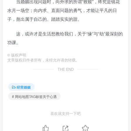
当婚姻出现问题时，向外求的所谓“救赎”，终究是镜花
水月一场空；向内求、直面问题的勇气，才能让平凡的日
子，熬出属于自己的、踏踏实实的甜。
这，或许才是生活想教给我们，关于“缘”与“劫”最深刻的
功课。
©
版权声明
文章版权归作者所有，未经允许请勿转载。
THE END
经营婚姻
# 网站地图TAG标签关于心遇
喜欢就支持一下吧