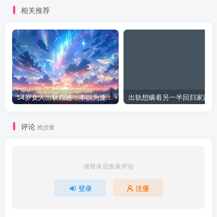
相关推荐
54岁女人出轨自述：本以为逢场作戏
出
评论
抢沙发
请登录后发表评论
登录
注册