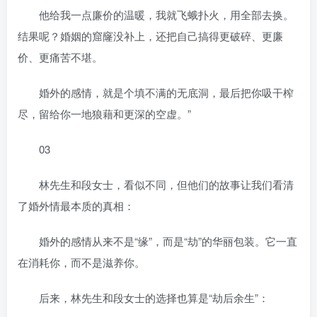
他给我一点廉价的温暖，我就飞蛾扑火，用全部去换。
结果呢？婚姻的窟窿没补上，还把自己搞得更破碎、更廉
价、更痛苦不堪。
婚外的感情，就是个填不满的无底洞，最后把你吸干榨
尽，留给你一地狼藉和更深的空虚。”
03
林先生和段女士，看似不同，但他们的故事让我们看清
了婚外情最本质的真相：
婚外的感情从来不是“缘”，而是“劫”的华丽包装。它一直
在消耗你，而不是滋养你。
后来，林先生和段女士的选择也算是“劫后余生”：