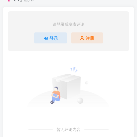
请登录后发表评论
登录
注册
暂无评论内容