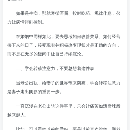
如果是生病，那就遵循医嘱、按时吃药、规律作息，努
力让病情得到控制。
在婚姻中同样如此，要去思考如何改善关系、如何经营
接下来的日子，接受现实并积极改变现状才是正确的方向，
而不是在无尽的疑问中让自己持续沉沦。
二、学会转移注意力，不要总想着这件事
当老公出轨，给妻子的世界带来阴霾，学会转移注意力
是妻子走出阴影的重要一步。
一直沉浸在老公出轨这件事里，只会让痛苦如滚雪球般
越来越大。
比如，可以重拾以前的爱好，要是以前喜欢跳舞，那就