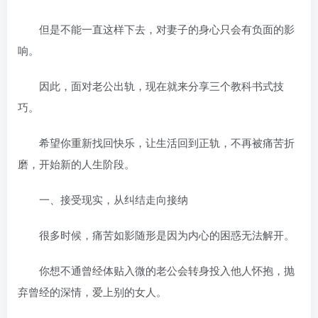
但是不能一直这样下去，对妻子的身心只会有负面的影
响。
因此，面对老公出轨，现在就来分享三个教科书式技
巧。
希望你重新找回快乐，让生活回到正轨，不再被痛苦折
磨，开始新的人生阶段。
一、接受现实，从纠结走向接纳
很多时候，痛苦如影随形是因为内心的困惑无法解开。
你想不通曾经体贴入微的老公会转身投入他人怀抱，抛
弃曾经的深情，爱上别的女人。