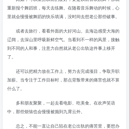
重新报个舞蹈班，每天去练舞。在随着音乐舞动的时候，心
里就会慢慢被舞蹈的快乐填满，没时间去想老公那些破事。
或者去旅行，看看外面的大好河山。去海边感受大海的
辽阔，去深山里呼吸新鲜空气。当看到不一样的风景，接触
到不同的人和事，注意力自然就从老公出轨这件事上移开
了。
还可以把精力放在工作上，努力去完成项目，争取升职
加薪。当专注于工作目标时，那点背叛带来的痛苦也就不算
什么了。
多和朋友聚聚，一起去看电影、吃美食。在欢声笑语
中，那些烦恼也会慢慢被抛到九霄云外。
总之，不能一直让自己陷在老公出轨的痛苦里，要想办