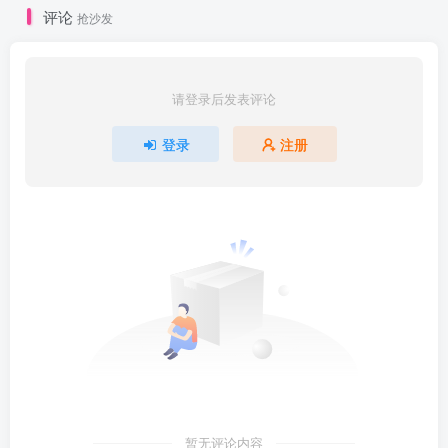
评论
抢沙发
请登录后发表评论
登录
注册
暂无评论内容