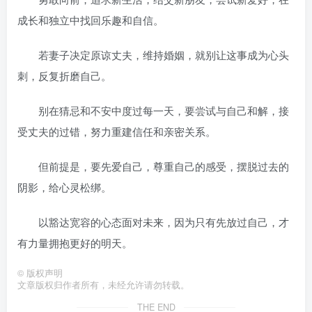
成长和独立中找回乐趣和自信。
若妻子决定原谅丈夫，维持婚姻，就别让这事成为心头
刺，反复折磨自己。
别在猜忌和不安中度过每一天，要尝试与自己和解，接
受丈夫的过错，努力重建信任和亲密关系。
但前提是，要先爱自己，尊重自己的感受，摆脱过去的
阴影，给心灵松绑。
以豁达宽容的心态面对未来，因为只有先放过自己，才
有力量拥抱更好的明天。
©
版权声明
文章版权归作者所有，未经允许请勿转载。
THE END