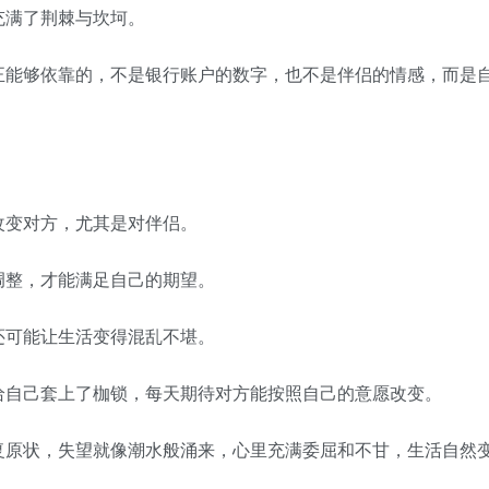
满了荆棘与坎坷。
能够依靠的，不是银行账户的数字，也不是伴侣的情感，而是
变对方，尤其是对伴侣。
整，才能满足自己的期望。
可能让生活变得混乱不堪。
自己套上了枷锁，每天期待对方能按照自己的意愿改变。
原状，失望就像潮水般涌来，心里充满委屈和不甘，生活自然