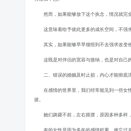
然而，如果能够放下这个执念，情况就完全
这意味着给予彼此更多的成长空间，不强求
其实，如果能够早早领悟到不去强求改变他
这既是对伴侣的宽容与接纳，也是对自己的
二、错误的婚姻及时止损，内心才能彻底
在感情的世界里，我们经常能见到一些女性
拔。
她们踌躇不前，左右摇摆，原因多种多样，
有的女性是因为多年的感情积累，难忘过去