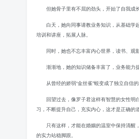
但她骨子里有不屈的劲头，开始了自我成长
白天，她向同事请教业务知识，从基础学起
培训和讲座，拓展人脉。
同时，她也不忘丰富内心世界，读书、观影
渐渐地，她的知识储备丰富了，业务能力提
从曾经的娇弱“金丝雀”蜕变成了独立自信的职
回望过去，像罗子君这样有智慧的女性明白
习，不断提升自己，充实内心，这才是正确的
只有这样，才能在婚姻的温室中保持清醒，
的实力站稳脚跟。