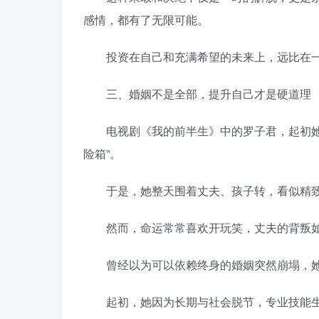
感情，都有了无限可能。
投资在自己和充满希望的未来上，远比在一
三、婚姻不是全部，提升自己才是硬道理
电视剧《我的前半生》中的罗子君，起初她以
险箱”。
于是，她整天围着丈夫、孩子转，看似精致
然而，命运常常喜欢开玩笑，丈夫的背叛如
曾经以为可以依赖终身的婚姻突然崩塌，她
起初，她因为长期与社会脱节，专业技能生