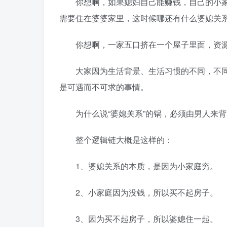
你想啊，如果媳妇自己能赚钱，自己的小家
需要住在婆婆家里，这时候哪还有什么婆媳关
你想啊，一家五口挤在一个屋子里面，资源
大家因为生活背景、生活习惯的不同，不同
是可遇而不可求的事情。
为什么说“婆媳关系”的锅，必须由男人来背
整个逻辑链大概是这样的：
1、婆媳关系的本质，是因为小家庭穷。
2、小家庭因为没钱，所以买不起房子。
3、因为买不起房子，所以婆媳住一起。