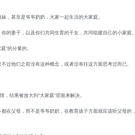
妹，甚至是爷爷奶奶，大家一起生活的大家庭。
你的妻子，以及你们共同生育的子女，共同组建自己的小家庭
庭”的分量的。
不过他们之前没有这种概念，或者没有往这方面思考过而已。
，结果被放大到“大家庭”层面来解决。
都在父母，而不是爷爷奶奶，在教育孩子方面就应该听父母的