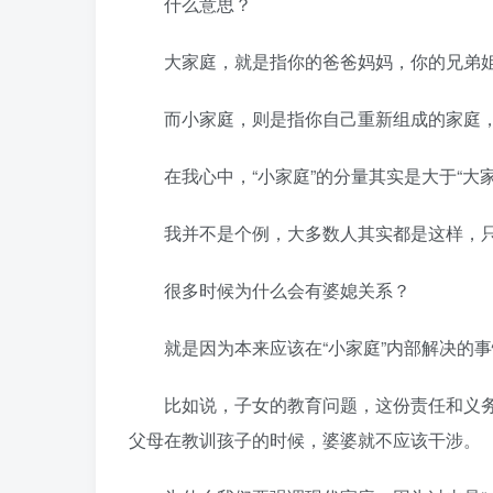
什么意思？
大家庭，就是指你的爸爸妈妈，你的兄弟姐
而小家庭，则是指你自己重新组成的家庭，
在我心中，“小家庭”的分量其实是大于“大家
我并不是个例，大多数人其实都是这样，只
很多时候为什么会有婆媳关系？
就是因为本来应该在“小家庭”内部解决的事情
比如说，子女的教育问题，这份责任和义务
父母在教训孩子的时候，婆婆就不应该干涉。