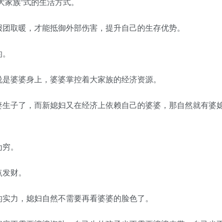
家族”式的生活方式。
团取暖，才能抵御外部伤害，提升自己的生存优势。
的。
是婆婆身上，婆婆掌控着大家族的经济资源。
生子了，而新媳妇又在经济上依赖自己的婆婆，那自然就有婆
为穷。
点发财。
实力，媳妇自然不需要再看婆婆的脸色了。