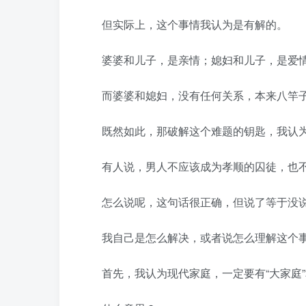
但实际上，这个事情我认为是有解的。
婆婆和儿子，是亲情；媳妇和儿子，是爱
而婆婆和媳妇，没有任何关系，本来八竿子
既然如此，那破解这个难题的钥匙，我认为
有人说，男人不应该成为孝顺的囚徒，也不
怎么说呢，这句话很正确，但说了等于没
我自己是怎么解决，或者说怎么理解这个事
首先，我认为现代家庭，一定要有“大家庭”和