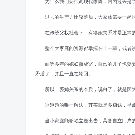
为什么我们要强调现代家庭，因为过去是“大
过去的生产力比较落后，大家族需要一起报
在传统父权社会下，有婆媳关系才是正常
整个大家庭的资源都掌握在上一辈，或者说
而等多年的媳妇熬成婆，自己的儿子也娶妻
矛盾了，并且一直在轮回。
所以，婆媳关系的本质，说白了，就是因
这道题的唯一解法，其实就是多赚钱，早
当小家庭能够独立走出去，具备自立门户的