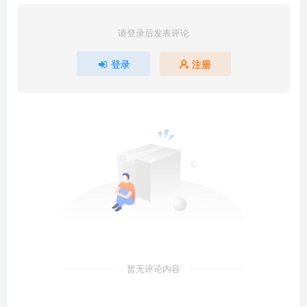
请登录后发表评论
登录
注册
暂无评论内容