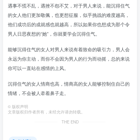
遇事不慌不乱，遇挫不怨不艾，对于男人来说，能沉得住气
的女人他们更加敬佩，也更想征服，似乎挑战的难度越高，
他们成功后的成就感也就越高，所以如果你也想成为那个令
男人日思夜想的“她”，你就要学会沉得住气。
能够沉得住气的女人对男人来说有着致命的吸引力，男人会
永远为你主动，而你不会因为男人的行为而动摇，总的来说
你可以一直站在感情的上风。
沉得住气的女人情商也高，情商高的女人能够控制住自己的
情绪，不会被人牵着鼻子走。
©
版权声明
文章版权归作者所有，未经允许请勿转载。
THE END