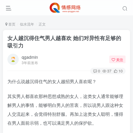
首页
似水流年
正文
女人越沉得住气男人越喜欢 她们对异性有足够的
吸引力
qgadmin
关注
3年前发布
0
37
10
为什么说越沉得住气的女人越招男人喜欢呢？
其实男人都喜欢那种思想成熟的女人，这类女人通常能够理
解男人的事情，能够明白男人的苦衷，所以说男人跟这种女
人交流起来，会觉得特别舒服。再加上这类女人聪明，懂得
在男人面前示弱，也可以满足男人的保护欲。