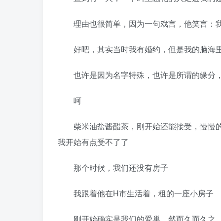
理由也很简单，因为一句戏言，他笑言：我
好吧，其实当时我有婚约，但是我的脑海里
也许是因为名字特殊，也许是所谓的缘分，
呵
柴米油盐酱醋茶，刚开始还能接受，慢慢的
我开始有点受不了了
那个时候，我们还没有房子
我跟着他在H市生活着，租的一座小房子
刚开始确实是我们的爱巢，然而久而久之，