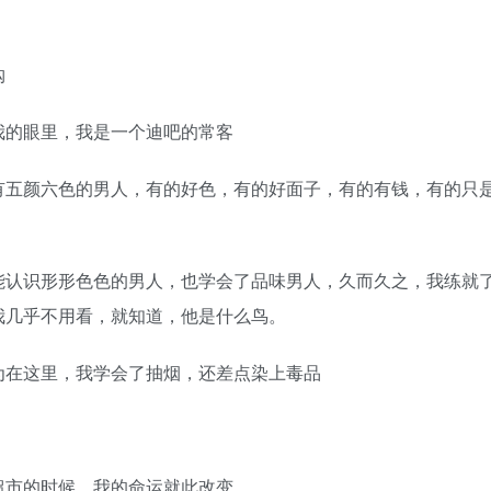
购
的眼里，我是一个迪吧的常客
五颜六色的男人，有的好色，有的好面子，有的有钱，有的只
认识形形色色的男人，也学会了品味男人，久而久之，我练就
我几乎不用看，就知道，他是什么鸟。
在这里，我学会了抽烟，还差点染上毒品
市的时候，我的命运就此改变