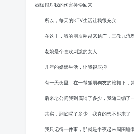
姻枷锁对我的伤害补偿回来
所以，每天的KTV生活让我很充实
在这里，我的朋友圈越来越广，三教九流都
老娘是个喜欢刺激的女人
几年的婚姻生活，让我很压抑
有一天夜里，在一帮狐朋狗友的簇拥下，第
后来老公问我到底喝了多少，我随口编了一
其实，到底喝了多少，我真的想不起来了
我只记得一件事，那就是半夜起来周围睡着