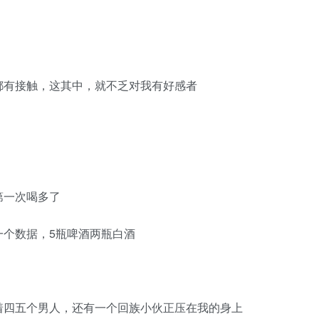
有接触，这其中，就不乏对我有好感者
一次喝多了
个数据，5瓶啤酒两瓶白酒
四五个男人，还有一个回族小伙正压在我的身上