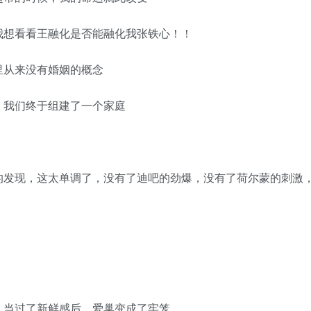
想看看王融化是否能融化我张铁心！！
从来没有婚姻的概念
我们终于组建了一个家庭
发现，这太单调了，没有了迪吧的劲爆，没有了荷尔蒙的刺激
当过了新鲜感后，爱巢变成了牢笼