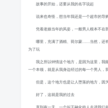
故事的开始，还要从我的名字说起
说来也奇怪，想当年我还是一个超市的导
凭着老娘当年的风姿，一般男人根本不在我
哪里，充满了酒精、荷尔蒙……当然，还有
为了玩
我之所以钟情这个地方，是因为这里，我能
一个本领，就是从我身边经过的每一个男人，
但是，这个地方也是让人堕落的地方，因为
好了，这就是我的过去
直到有一天，一个叫王融化的人走进我们超