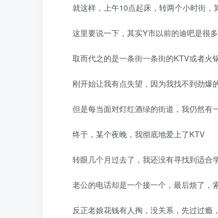
就这样，上午10点起床，转两个小时街，算
这里要说一下，其实Y市以前的迪吧是很多
取而代之的是一条街一条街的KTV或者火
刚开始让我有点失望，因为我找不到劲爆的
但是每当面对灯红酒绿的街道，我仍然有一
终于，某个夜晚，我彻底地爱上了KTV
转眼几个月过去了，我还没有寻找到适合
老公的电话却是一个接一个，最后烦了，
反正老娘花钱有人掏，没关系，先过过瘾，