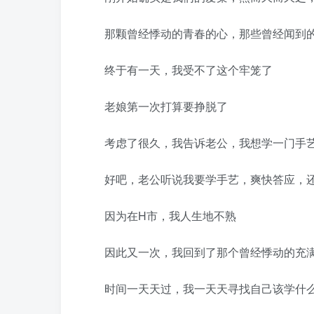
那颗曾经悸动的青春的心，那些曾经闻到的
终于有一天，我受不了这个牢笼了
老娘第一次打算要挣脱了
考虑了很久，我告诉老公，我想学一门手艺
好吧，老公听说我要学手艺，爽快答应，还
因为在H市，我人生地不熟
因此又一次，我回到了那个曾经悸动的充满
时间一天天过，我一天天寻找自己该学什