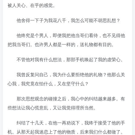
被人关心、在乎的感觉。
他舍得一下子为我花八千，我怎么可能不胡思乱想？
他终究是个男人，即便我把他当哥们看待，也不见得他
把我当哥们。也许男人都是一样的，送礼物都有目的。
不管他对我有什么想法，那部手机唤起了我的虚荣心。
我曾反复问自己，我为什么要拒绝他的礼物？他那么关
心我，我究竟在怕什么，又在坚守什么？
那次思想观念的碰撞之后，我心中的纠结越来越多。有
些想法让我心慌意乱，又让我觉得理所当然。
纠结了十几天，在他一再劝说下，我终于接受了他的手
机。从那天起我迷恋上了他的物质，后来我们什么都做了。