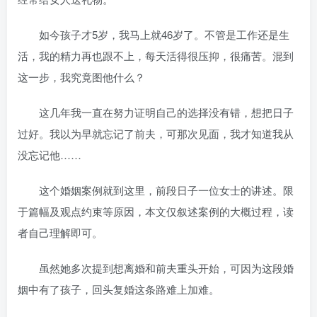
如今孩子才5岁，我马上就46岁了。不管是工作还是生
活，我的精力再也跟不上，每天活得很压抑，很痛苦。混到
这一步，我究竟图他什么？
这几年我一直在努力证明自己的选择没有错，想把日子
过好。我以为早就忘记了前夫，可那次见面，我才知道我从
没忘记他……
这个婚姻案例就到这里，前段日子一位女士的讲述。限
于篇幅及观点约束等原因，本文仅叙述案例的大概过程，读
者自己理解即可。
虽然她多次提到想离婚和前夫重头开始，可因为这段婚
姻中有了孩子，回头复婚这条路难上加难。