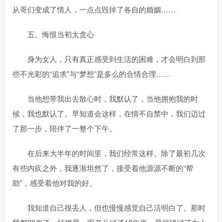
从哥们变成了情人，一点点毁掉了各自的婚姻……
五、悔恨当初太贪心
身为女人，只有真正感受到生活的困难，才会明白到那
些不光彩的“追求”与“梦想”是多么的合情合理……
当他想带我出去散心时，我默认了，当他拥抱我的时
候，我也默认了。早知道会这样，在情不自禁中，我们迈过
了那一步，陪伴了一整个下午。
在后来大半年的时间里，我们经常这样。除了最初几次
有些内疚之外，我逐渐坦然了，接受着他源源不断的“帮
助”，感受着他对我的好。
我知道自己很丢人，但也慢慢感觉自己活明白了。那时