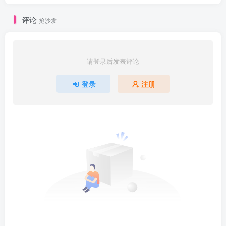
评论
抢沙发
请登录后发表评论
登录
注册