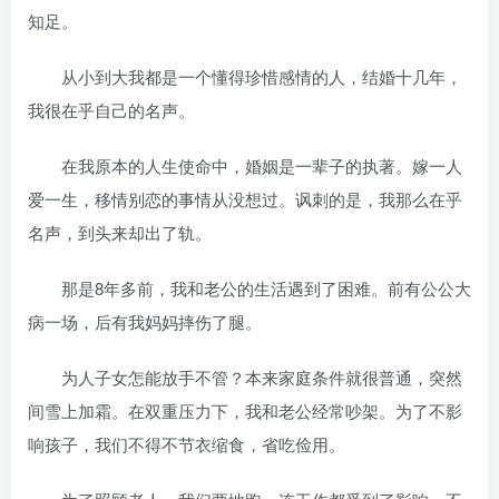
知足。
从小到大我都是一个懂得珍惜感情的人，结婚十几年，
我很在乎自己的名声。
在我原本的人生使命中，婚姻是一辈子的执著。嫁一人
爱一生，移情别恋的事情从没想过。讽刺的是，我那么在乎
名声，到头来却出了轨。
那是8年多前，我和老公的生活遇到了困难。前有公公大
病一场，后有我妈妈摔伤了腿。
为人子女怎能放手不管？本来家庭条件就很普通，突然
间雪上加霜。在双重压力下，我和老公经常吵架。为了不影
响孩子，我们不得不节衣缩食，省吃俭用。