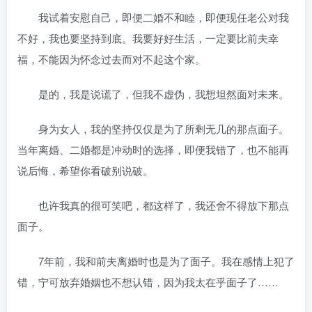
我试着安慰自己，即便二婚不和睦，即便现任老公对我
不好，我也要坚持到底。我要好好生活，一定要比前夫幸
福，不能因为怀念过去而对不起这个家。
是的，我是说谎了，但我不虚伪，我想坦然面对未来。
身为女人，我的坚持仅仅是为了所剩无几的那点面子。
当年离婚、二婚都是冲动时的选择，即便我错了，也不能再
说后悔，希望你看破别说破。
也许我真的很可笑吧，都这样了，我还舍不得放下那点
面子。
7年前，我和前夫离婚时也是为了面子。我在感情上犯了
错，宁可放弃婚姻也不想认错，因为我太在乎面子了……