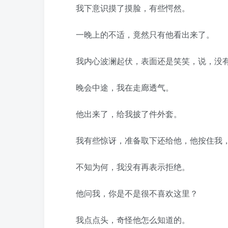
我下意识摸了摸脸，有些愕然。
一晚上的不适，竟然只有他看出来了。
我内心波澜起伏，表面还是笑笑，说，没有
晚会中途，我在走廊透气。
他出来了，给我披了件外套。
我有些惊讶，准备取下还给他，他按住我，
不知为何，我没有再表示拒绝。
他问我，你是不是很不喜欢这里？
我点点头，奇怪他怎么知道的。