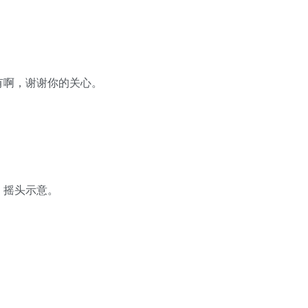
啊，谢谢你的关心。
摇头示意。