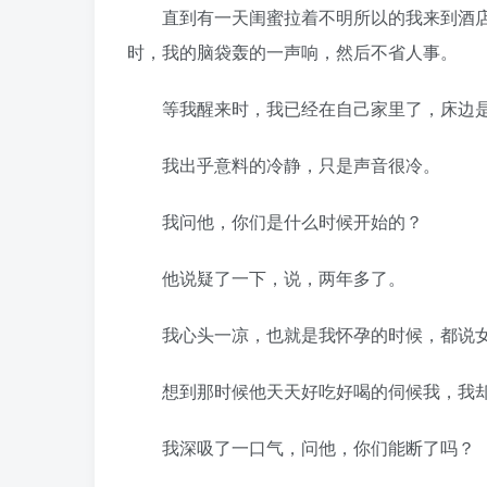
直到有一天闺蜜拉着不明所以的我来到酒店
时，我的脑袋轰的一声响，然后不省人事。
等我醒来时，我已经在自己家里了，床边是
我出乎意料的冷静，只是声音很冷。
我问他，你们是什么时候开始的？
他说疑了一下，说，两年多了。
我心头一凉，也就是我怀孕的时候，都说女
想到那时候他天天好吃好喝的伺候我，我却
我深吸了一口气，问他，你们能断了吗？