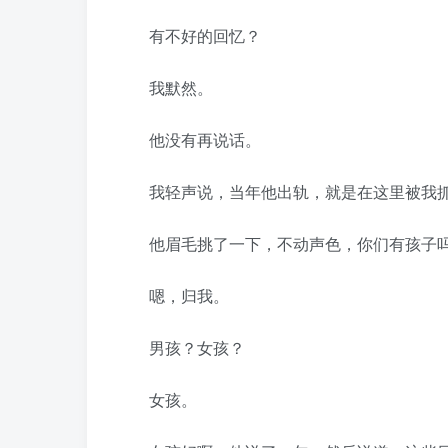
有不好的回忆？
我默然。
他没有再说话。
我轻声说，当年他出轨，就是在这里被我
他眉毛挑了一下，不动声色，你们有孩子
嗯，归我。
男孩？女孩？
女孩。