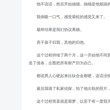
他不说话，然后开始抽烟。抽烟是他烦躁的
我倒吸一口气，感觉晕眩的感觉又来了。
最终结果是我们协议离婚。
房子孩子归我，其他的归他。
这个过程持续了两个月，这一开始他不同意
造了借条，企图把所有财产归为自己。
都说男人心硬起来比钛合金都硬，这话没
最后我请了私家侦探，拍了他出轨的照片，
这个过程简直就是噩梦，以至于有一度我天