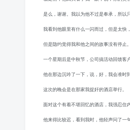
是么，谢谢。我以为他不过是奉承，所以只
我看到他眼里有什么一闪而过，但是太快，
但是隐约觉得我和他之间的故事没有停止
一个星期后是中秋节，公司搞活动回馈客户
他在那边沉吟了一下，说，好，我会准时
这次的晚会是在那家我捉奸的酒店举行。
面对这个有着不堪回忆的酒店，我强忍住内
他来得比较迟，看到我时，他轻声问了一句