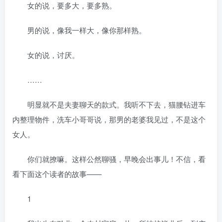
女的说，要多大，要多熟。
男的说，像我一样大，像你那样熟。
女的说，讨厌。
……
明显就不是夫妻聊天的款式。我听不下去，猫腰钻进车
内整理物件，洗车小哥哥说，那男的老婆我见过，不是这个
女人。
你们就撩嘛。这样公然聊骚，早晚会出事儿！不信，看
看下面这个读者的故事——
1