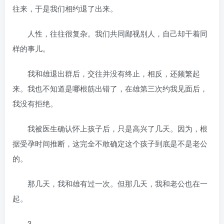
往来，于是我们相约退了出来。
人性，往往很复杂。我们共同鄙视别人，自己却干着同
样的事儿。
我和雄退出群后，交往并没有终止，相反，还频繁起
来。我也不知道是哪根筋出错了，在雄第三次约我见面后，
我没有拒绝。
我被医生确认怀上孩子后，只是高兴了几天。因为，根
据受孕时间推断，这完全不敢确定这个孩子到底是不是老公
的。
那几天，我和雄有过一次。但那几天，我和老公也在一
起。
3