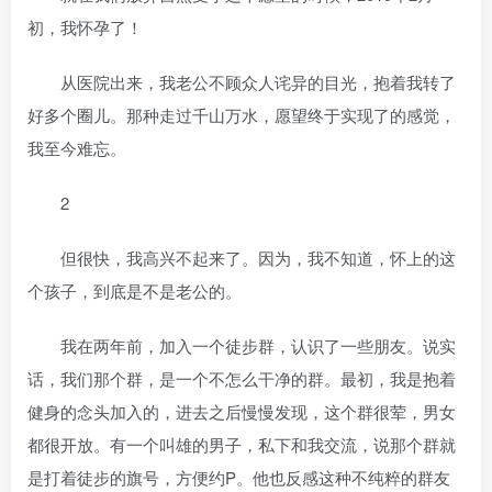
初，我怀孕了！
从医院出来，我老公不顾众人诧异的目光，抱着我转了
好多个圈儿。那种走过千山万水，愿望终于实现了的感觉，
我至今难忘。
2
但很快，我高兴不起来了。因为，我不知道，怀上的这
个孩子，到底是不是老公的。
我在两年前，加入一个徒步群，认识了一些朋友。说实
话，我们那个群，是一个不怎么干净的群。最初，我是抱着
健身的念头加入的，进去之后慢慢发现，这个群很荤，男女
都很开放。有一个叫雄的男子，私下和我交流，说那个群就
是打着徒步的旗号，方便约P。他也反感这种不纯粹的群友