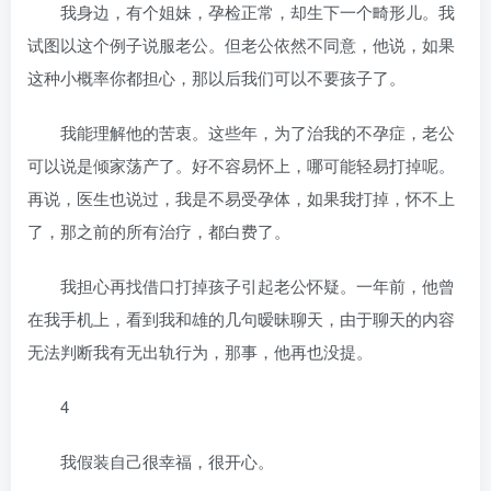
我身边，有个姐妹，孕检正常，却生下一个畸形儿。我
试图以这个例子说服老公。但老公依然不同意，他说，如果
这种小概率你都担心，那以后我们可以不要孩子了。
我能理解他的苦衷。这些年，为了治我的不孕症，老公
可以说是倾家荡产了。好不容易怀上，哪可能轻易打掉呢。
再说，医生也说过，我是不易受孕体，如果我打掉，怀不上
了，那之前的所有治疗，都白费了。
我担心再找借口打掉孩子引起老公怀疑。一年前，他曾
在我手机上，看到我和雄的几句暧昧聊天，由于聊天的内容
无法判断我有无出轨行为，那事，他再也没提。
4
我假装自己很幸福，很开心。