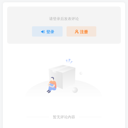
请登录后发表评论
登录
注册
暂无评论内容