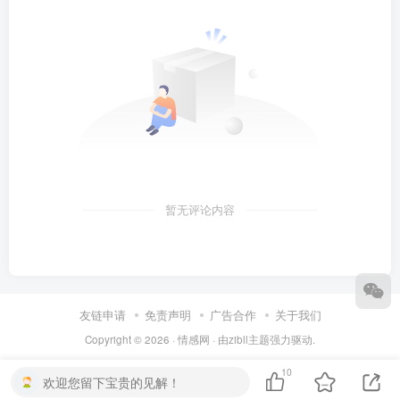
暂无评论内容
友链申请
免责声明
广告合作
关于我们
Copyright © 2026 ·
情感网
· 由
zibll主题
强力驱动.
10
欢迎您留下宝贵的见解！