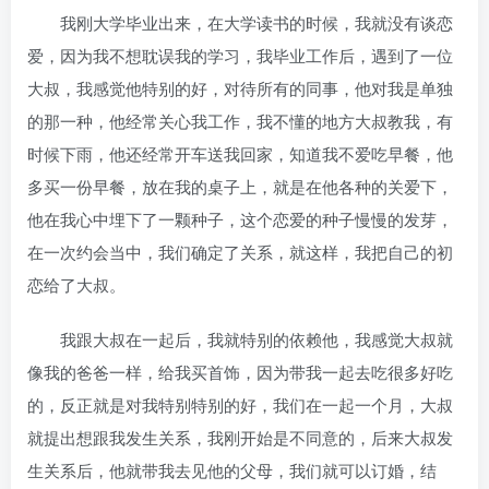
我刚大学毕业出来，在大学读书的时候，我就没有谈恋
爱，因为我不想耽误我的学习，我毕业工作后，遇到了一位
大叔，我感觉他特别的好，对待所有的同事，他对我是单独
的那一种，他经常关心我工作，我不懂的地方大叔教我，有
时候下雨，他还经常开车送我回家，知道我不爱吃早餐，他
多买一份早餐，放在我的桌子上，就是在他各种的关爱下，
他在我心中埋下了一颗种子，这个恋爱的种子慢慢的发芽，
在一次约会当中，我们确定了关系，就这样，我把自己的初
恋给了大叔。
我跟大叔在一起后，我就特别的依赖他，我感觉大叔就
像我的爸爸一样，给我买首饰，因为带我一起去吃很多好吃
的，反正就是对我特别特别的好，我们在一起一个月，大叔
就提出想跟我发生关系，我刚开始是不同意的，后来大叔发
生关系后，他就带我去见他的父母，我们就可以订婚，结