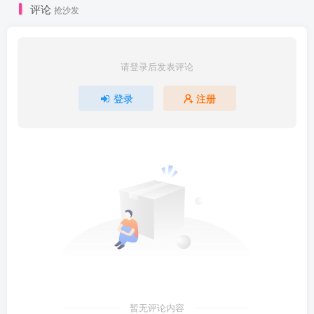
评论
抢沙发
请登录后发表评论
登录
注册
暂无评论内容