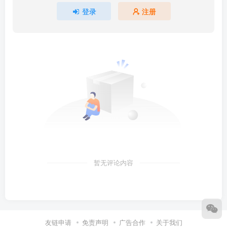
登录
注册
暂无评论内容
友链申请
免责声明
广告合作
关于我们