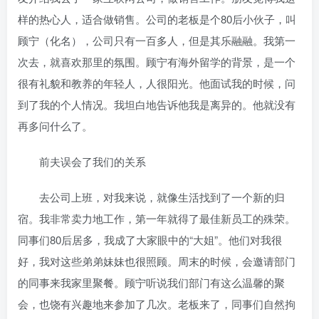
样的热心人，适合做销售。公司的老板是个80后小伙子，叫
顾宁（化名），公司只有一百多人，但是其乐融融。我第一
次去，就喜欢那里的氛围。顾宁有海外留学的背景，是一个
很有礼貌和教养的年轻人，人很阳光。他面试我的时候，问
到了我的个人情况。我坦白地告诉他我是离异的。他就没有
再多问什么了。
前夫误会了我们的关系
去公司上班，对我来说，就像生活找到了一个新的归
宿。我非常卖力地工作，第一年就得了最佳新员工的殊荣。
同事们80后居多，我成了大家眼中的“大姐”。他们对我很
好，我对这些弟弟妹妹也很照顾。周末的时候，会邀请部门
的同事来我家里聚餐。顾宁听说我们部门有这么温馨的聚
会，也饶有兴趣地来参加了几次。老板来了，同事们自然拘