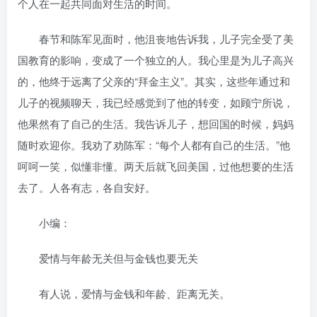
个人在一起共同面对生活的时间。
春节和陈军见面时，他沮丧地告诉我，儿子完全受了美
国教育的影响，变成了一个独立的人。我心里是为儿子高兴
的，他终于远离了父亲的“拜金主义”。其实，这些年通过和
儿子的视频聊天，我已经感觉到了他的转变，如顾宁所说，
他果然有了自己的生活。我告诉儿子，想回国的时候，妈妈
随时欢迎你。我劝了劝陈军：“每个人都有自己的生活。”他
呵呵一笑，似懂非懂。两天后就飞回美国，过他想要的生活
去了。人各有志，各自安好。
小编：
爱情与年龄无关但与金钱也要无关
有人说，爱情与金钱和年龄、距离无关。