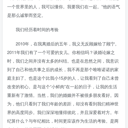
一个世界里的人，我可以懂你。我要我们在一起。”他的语气
是那么诚挚而坚定。
我们经历着时间的考验
2010年，在我离婚后的五年，我义无反顾嫁给了顾宁。
2011年我们有了一个可爱的女儿。你相信吗？谈婚论嫁之
时，我们之间并没有太多的纠结。也是在忽然之间，我意识
到了自己和他共事之后的成长，我不再是那个唯唯诺诺的家
庭主妇了。也是这个比我小15岁的人，让我看到了自己未曾
改变的初心。是与这个“小鲜肉”在一起的日子，让我的生活
重新有了激情。当然，我们的婚姻并不被很多朋友看好。因
为，他们只看到了我们年龄的差距，却没有看到我们精神世
界的高度同步。我们深深地懂得彼此，并且深爱着对方。年
纪算什么？与年纪相比，时间更应该作为生活的考验。是两