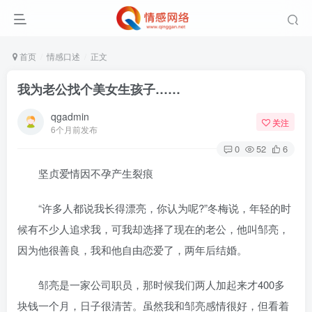
首页
情感口述
正文
我为老公找个美女生孩子……
qgadmin
关注
6个月前发布
0
52
6
坚贞爱情因不孕产生裂痕
“许多人都说我长得漂亮，你认为呢?”冬梅说，年轻的时
候有不少人追求我，可我却选择了现在的老公，他叫邹亮，
因为他很善良，我和他自由恋爱了，两年后结婚。
邹亮是一家公司职员，那时候我们两人加起来才400多
块钱一个月，日子很清苦。虽然我和邹亮感情很好，但看着