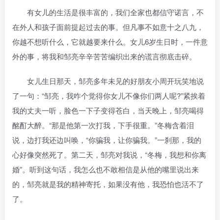
有女儿的生活是很丰富的，我们全家也都信守诺言，不
在外人和孩子面前提起过去的事。但凡事不如意十之八九，
你越不想听什么，它就越要来什么。女儿6岁生日时，一件意
外的事，将我和邹亮辛辛苦苦编织出来的谎言彻底击碎。
女儿生日那天，邹亮多年未见的好朋友小周开玩笑地说
了一句：“邹亮，我咋个觉得你女儿不像你们两人呢?”紧挨着
我的丈夫一听，脸色一下子变得苍白，当天晚上，邹亮喝得
酩酊大醉。“那是他第一次打我，下手很重。”冬梅含着泪
说，边打我还边叫唤，“你骗我，让你骗我。”一刹那，我的
心好像突然死了。第二天，邹亮对我说，“冬梅，我想和你离
婚”。听到这句话，我怎么也不敢相信是从他的嘴里说出来
的，邹亮就是我的精神寄托，如果没有他，我恐怕也活不了
了。