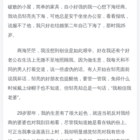
破败的小屋，简单的家具，自小好强的我一心想下海经商。
我动员邹亮先下海，可他总是安于坐坐办公室，看看报纸，
说服不了他，我只好在结婚第二年自己下海了，那时我25
岁。
商海茫茫，我没想到创业是如此艰辛。好在我还有个好
老公在生活上无微不至地照顾我。因为做生意，我每天和不
同的男人打着交道，说一些虚伪的话。有人开始在邹亮面前
说我坏话，邹亮的好朋友也提醒他，要管一管我，免得什么
时候戴上绿帽子也不知道。但邹亮却总是一句话，“我相信我
老婆”。
29岁那年，我的生意有了很大起色，就连当初反对我经
商的婆婆也对我刮目相看，尽管我知道她是看在钱的份上。
可正当我事业蒸蒸日上时，我却明显感觉邹亮对我有些冷