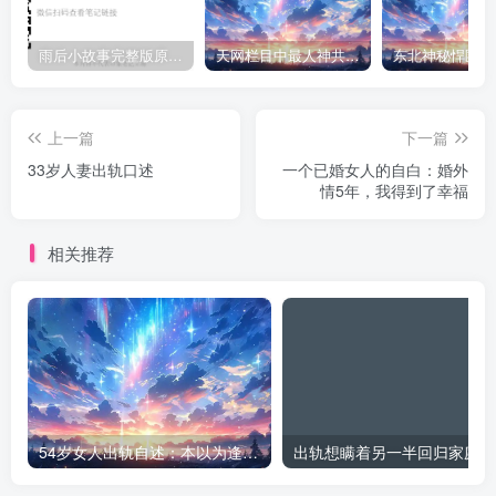
雨后小故事完整版原片动态图（图+文字解说版）
天网栏目中最人神共愤的一期《消失的夫妻》
上一篇
下一篇
33岁人妻出轨口述
一个已婚女人的自白：婚外
情5年，我得到了幸福
相关推荐
54岁女人出轨自述：本以为逢场作戏
出