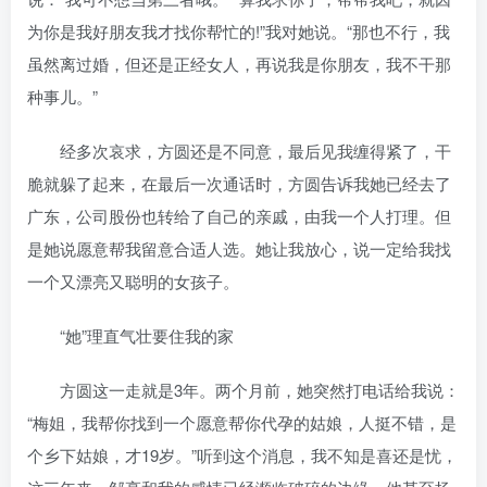
为你是我好朋友我才找你帮忙的!”我对她说。“那也不行，我
虽然离过婚，但还是正经女人，再说我是你朋友，我不干那
种事儿。”
经多次哀求，方圆还是不同意，最后见我缠得紧了，干
脆就躲了起来，在最后一次通话时，方圆告诉我她已经去了
广东，公司股份也转给了自己的亲戚，由我一个人打理。但
是她说愿意帮我留意合适人选。她让我放心，说一定给我找
一个又漂亮又聪明的女孩子。
“她”理直气壮要住我的家
方圆这一走就是3年。两个月前，她突然打电话给我说：
“梅姐，我帮你找到一个愿意帮你代孕的姑娘，人挺不错，是
个乡下姑娘，才19岁。”听到这个消息，我不知是喜还是忧，