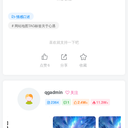
情感口述
# 网站地图TAG标签关于心遇
喜欢就支持一下吧
点赞
6
分享
收藏
qgadmin
关注
2364
1
2.4W+
11.3W+