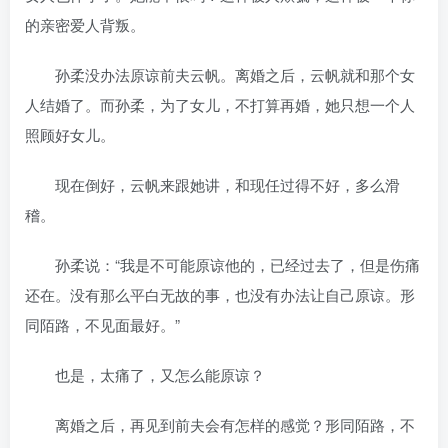
的亲密爱人背叛。
孙柔没办法原谅前夫云帆。离婚之后，云帆就和那个女
人结婚了。而孙柔，为了女儿，不打算再婚，她只想一个人
照顾好女儿。
现在倒好，云帆来跟她讲，和现任过得不好，多么滑
稽。
孙柔说：“我是不可能原谅他的，已经过去了，但是伤痛
还在。没有那么平白无故的事，也没有办法让自己原谅。形
同陌路，不见面最好。”
也是，太痛了，又怎么能原谅？
离婚之后，再见到前夫会有怎样的感觉？形同陌路，不