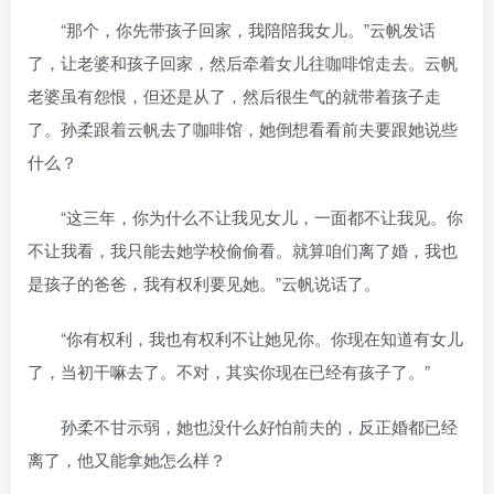
“那个，你先带孩子回家，我陪陪我女儿。”云帆发话
了，让老婆和孩子回家，然后牵着女儿往咖啡馆走去。云帆
老婆虽有怨恨，但还是从了，然后很生气的就带着孩子走
了。孙柔跟着云帆去了咖啡馆，她倒想看看前夫要跟她说些
什么？
“这三年，你为什么不让我见女儿，一面都不让我见。你
不让我看，我只能去她学校偷偷看。就算咱们离了婚，我也
是孩子的爸爸，我有权利要见她。”云帆说话了。
“你有权利，我也有权利不让她见你。你现在知道有女儿
了，当初干嘛去了。不对，其实你现在已经有孩子了。”
孙柔不甘示弱，她也没什么好怕前夫的，反正婚都已经
离了，他又能拿她怎么样？