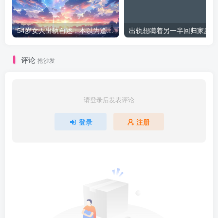
54岁女人出轨自述：本以为逢场作戏
出
评论
抢沙发
请登录后发表评论
登录
注册