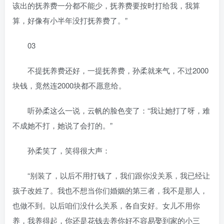
该出的抚养费一分都不能少，抚养费要按时打给我，我算
算，好像有小半年没打抚养费了。”
03
不提抚养费还好，一提抚养费，孙柔就来气，不过2000
块钱，竟然连2000块都不愿意给。
听孙柔这么一说，云帆的脸色变了：“我让她打了呀，难
不成她不打，她说了会打的。”
孙柔笑了，笑得很大声：
“别装了，以后不用打钱了，我们跟你没关系，我已经让
孩子改姓了。我也不想当你们婚姻的第三者，我不是那人，
也做不到。以后咱们没什么关系，各自安好。女儿不用你
养，我养得起，你还是花钱去养你好不容易娶到家的小三