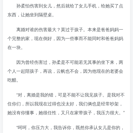
孙柔怕伤害到女儿，然后就给了女儿手机，给她买了点
东西，让她坐到隔壁桌。
离婚对谁的伤害最大？莫过于孩子。本来是爸爸妈妈一
个完整的家，现在倒好，因为一些事而不能同时和爸爸妈妈
在一块。
因为曾经伤害过，孙柔是不可能若无其事的坐下来，两
个人一起陪孩子，再说，云帆也不会，因为他现在的老婆会
吃醋。
“对，离婚是我的错，可是不能不让我见孩子。是我对不
住你们，所以我现在过得也没太好，我们俩也是经常吵架，
她没有你懂事，她很任性，又只在家带孩子，我压力很大。”
“呵呵，你压力大，我告诉你，既然你承认女儿是你的，