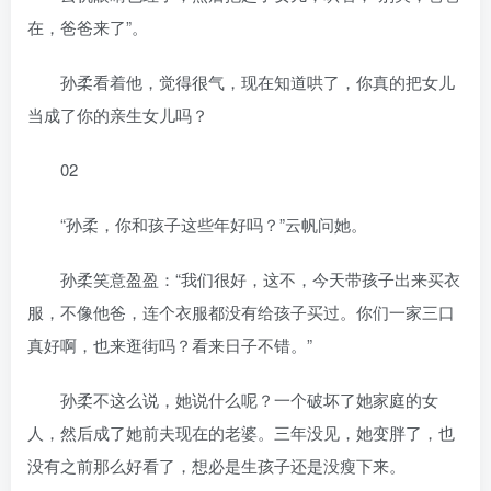
在，爸爸来了”。
孙柔看着他，觉得很气，现在知道哄了，你真的把女儿
当成了你的亲生女儿吗？
02
“孙柔，你和孩子这些年好吗？”云帆问她。
孙柔笑意盈盈：“我们很好，这不，今天带孩子出来买衣
服，不像他爸，连个衣服都没有给孩子买过。你们一家三口
真好啊，也来逛街吗？看来日子不错。”
孙柔不这么说，她说什么呢？一个破坏了她家庭的女
人，然后成了她前夫现在的老婆。三年没见，她变胖了，也
没有之前那么好看了，想必是生孩子还是没瘦下来。