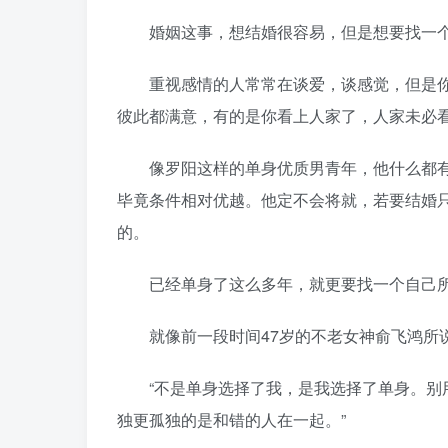
婚姻这事，想结婚很容易，但是想要找一个
重视感情的人常常在谈爱，谈感觉，但是你
彼此都满意，有的是你看上人家了，人家未必
像罗阳这样的单身优质男青年，他什么都有
毕竟条件相对优越。他定不会将就，若要结婚
的。
已经单身了这么多年，就更要找一个自己所
就像前一段时间47岁的不老女神俞飞鸿所
“不是单身选择了我，是我选择了单身。别用
独更孤独的是和错的人在一起。”