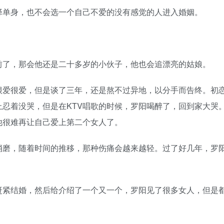
单身，也不会选一个自己不爱的没有感觉的人进入婚姻。
了，那会他还是二十多岁的小伙子，他也会追漂亮的姑娘。
爱很爱，但是谈了三年，还是熬不过异地，以分手而告终。初
忍着没哭，但是在KTV唱歌的时候，罗阳喝醉了，回到家大哭
他很难再让自己爱上第二个女人了。
磨，随着时间的推移，那种伤痛会越来越轻。过了好几年，罗
紧结婚，然后给介绍了一个又一个，罗阳见了很多女人，但是