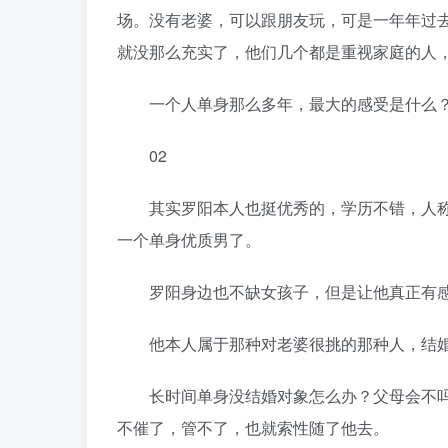
场。没有老婆，可以跟朋友玩，可是一年年过
就没那么充实了，他们几个都是重视家庭的人
一个人单身那么多年，最大的感受是什么？
02
其实罗阳本人也挺优秀的，学历不错，人称
一个单身优质男了。
罗阳身边也不缺女孩子，但是让他真正有感
他本人属于那种对老婆很挑的那种人，结婚
长时间单身没结婚对象怎么办？父母会不吗
不催了，管不了，也就索性随了他去。