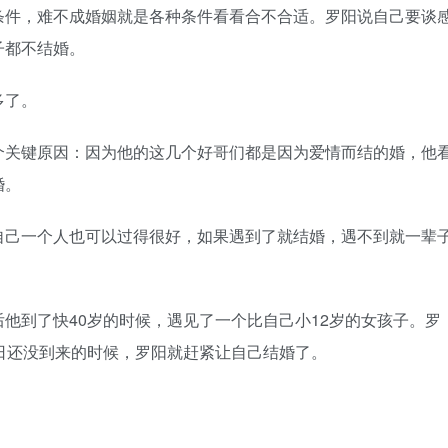
件，难不成婚姻就是各种条件看看合不合适。罗阳说自己要谈
子都不结婚。
多了。
关键原因：因为他的这几个好哥们都是因为爱情而结的婚，他
婚。
己一个人也可以过得很好，如果遇到了就结婚，遇不到就一辈
到了快40岁的时候，遇见了一个比自己小12岁的女孩子。罗
日还没到来的时候，罗阳就赶紧让自己结婚了。