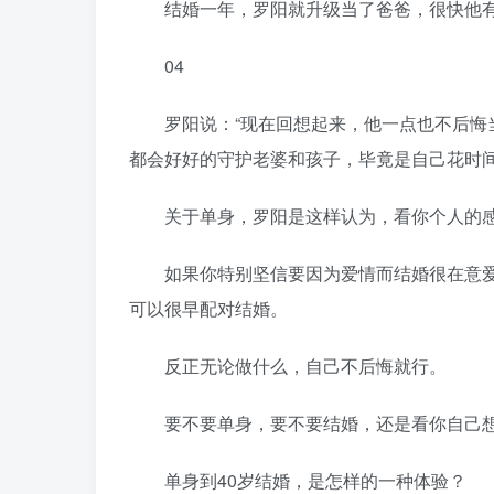
结婚一年，罗阳就升级当了爸爸，很快他有
04
罗阳说：“现在回想起来，他一点也不后悔当
都会好好的守护老婆和孩子，毕竟是自己花时
关于单身，罗阳是这样认为，看你个人的感
如果你特别坚信要因为爱情而结婚很在意爱
可以很早配对结婚。
反正无论做什么，自己不后悔就行。
要不要单身，要不要结婚，还是看你自己想
单身到40岁结婚，是怎样的一种体验？