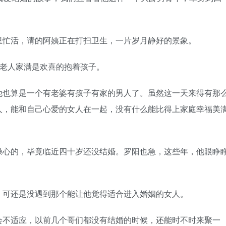
忙活，请的阿姨正在打扫卫生，一片岁月静好的景象。
老人家满是欢喜的抱着孩子。
也算是一个有老婆有孩子有家的男人了。虽然这一天来得有那
人，能和自己心爱的女人在一起，没有什么能比得上家庭幸福美
心的，毕竟临近四十岁还没结婚。罗阳也急，这些年，他眼睁
可还是没遇到那个能让他觉得适合进入婚姻的女人。
不适应，以前几个哥们都没有结婚的时候，还能时不时来聚一