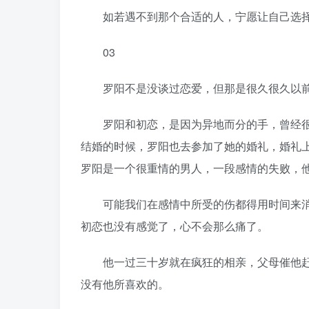
如若遇不到那个合适的人，宁愿让自己选择
03
罗阳不是没谈过恋爱，但那是很久很久以前
罗阳和初恋，是因为异地而分的手，曾经很
结婚的时候，罗阳也去参加了她的婚礼，婚礼上
罗阳是一个很重情的男人，一段感情的失败，
可能我们在感情中所受的伤都得用时间来消
初恋也没有感觉了，心不会那么痛了。
他一过三十岁就在疯狂的相亲，父母催他赶
没有他所喜欢的。