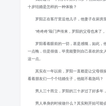
十岁结婚是怎样的一种体验？
罗阳正在客厅里逗他儿子，他妻子在厨房里
“咚咚咚”敲门声传来，罗阳的父母也来了，
罗阳看着眼前的一切，甚是感慨，如此，他
一点晚，但是很值，毕竟能娶到自己喜欢的女
这一点。
其实在一年以前，罗阳一直都是让父母很操
看着朋友们一个个结婚生子，他能不着急吗？
男人三十而立，罗阳的三十岁过了好多年，
男人单身的时候做什么？其实刚开始可能会