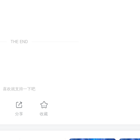
THE END
喜欢就支持一下吧
分享
收藏