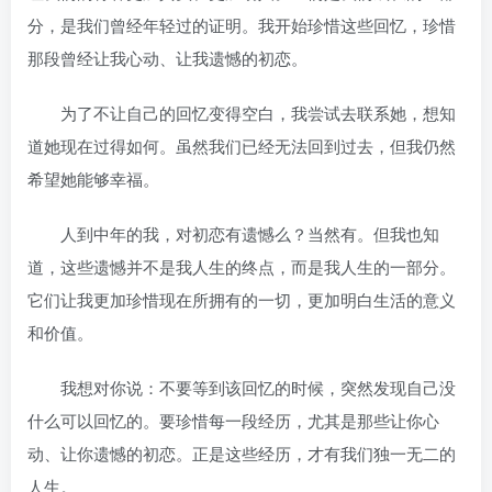
分，‌是我们曾经年轻过的证明。‌‌我开始珍惜这些回忆，‌珍惜
那段曾经让我心动、‌让我遗憾的初恋。‌
为了不让自己的回忆变得空白，‌我尝试去联系她，‌想知
道她现在过得如何。‌虽然我们已经无法回到过去，‌但我仍然
希望她能够幸福。‌
人到中年的我，‌对初恋有遗憾么？‌当然有。‌但我也知
道，‌这些遗憾并不是我人生的终点，‌而是我人生的一部分。‌
它们让我更加珍惜现在所拥有的一切，‌更加明白生活的意义
和价值。‌
‌我想对你说：不要等到该回忆的时候，‌突然发现自己没
什么可以回忆的。‌要珍惜每一段经历，‌尤其是那些让你心
动、‌让你遗憾的初恋。‌正是这些经历，‌才有我们独一无二的
人生。‌‌