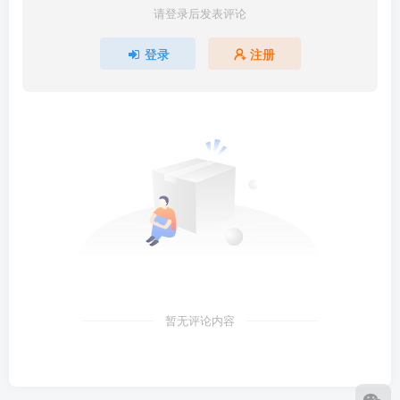
请登录后发表评论
登录
注册
暂无评论内容