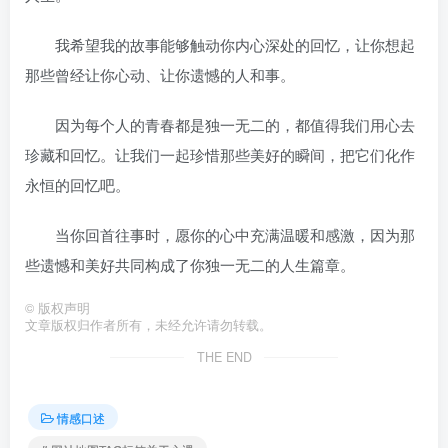
‌我希望我的故事能够触动你内心深处的回忆，‌让你想起
那些曾经让你心动、‌让你遗憾的人和事。
‌因为每个人的青春都是独一无二的，‌都值得我们用心去
珍藏和回忆。‌让我们一起珍惜那些美好的瞬间，‌把它们化作
永恒的回忆吧。
‌当你回首往事时，‌愿你的心中充满温暖和感激，‌因为那
些遗憾和美好共同构成了你独一无二的人生篇章。‌
©
版权声明
文章版权归作者所有，未经允许请勿转载。
THE END
情感口述