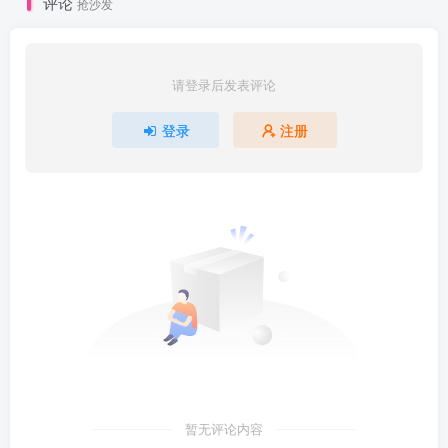
评论
抢沙发
请登录后发表评论
登录
注册
暂无评论内容