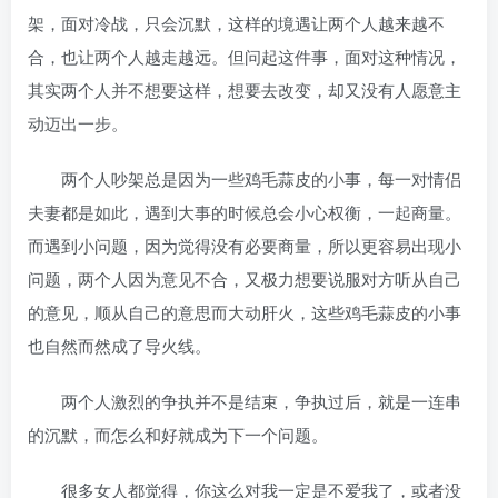
架，面对冷战，只会沉默，这样的境遇让两个人越来越不
合，也让两个人越走越远。但问起这件事，面对这种情况，
其实两个人并不想要这样，想要去改变，却又没有人愿意主
动迈出一步。
两个人吵架总是因为一些鸡毛蒜皮的小事，每一对情侣
夫妻都是如此，遇到大事的时候总会小心权衡，一起商量。
而遇到小问题，因为觉得没有必要商量，所以更容易出现小
问题，两个人因为意见不合，又极力想要说服对方听从自己
的意见，顺从自己的意思而大动肝火，这些鸡毛蒜皮的小事
也自然而然成了导火线。
两个人激烈的争执并不是结束，争执过后，就是一连串
的沉默，而怎么和好就成为下一个问题。
很多女人都觉得，你这么对我一定是不爱我了，或者没