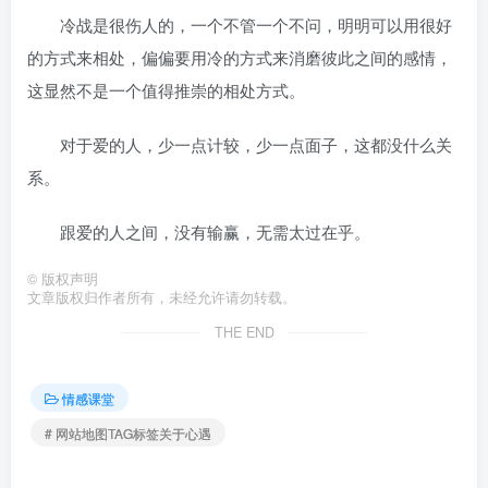
冷战是很伤人的，一个不管一个不问，明明可以用很好
的方式来相处，偏偏要用冷的方式来消磨彼此之间的感情，
这显然不是一个值得推崇的相处方式。
对于爱的人，少一点计较，少一点面子，这都没什么关
系。
跟爱的人之间，没有输赢，无需太过在乎。
©
版权声明
文章版权归作者所有，未经允许请勿转载。
THE END
情感课堂
# 网站地图TAG标签关于心遇