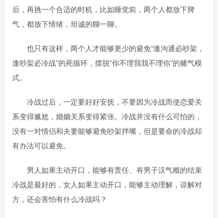
后，再挑一个合适的时机，比如睡觉前，两个人都放下脾
气，都放下情绪，坦诚的聊一聊。
也只有这样，两个人才能够更少的避免“逢沟通必吵架，
逢吵架必冷战”的死循环，摆脱“你不理我我不理你”的赌气模
式。
冷战过后，一定要好好安抚，不要因为冷战而使恋爱关
系变得尴尬，婚姻关系变得紧张。冷战并没有什么可怕的，
没有一对情侣和夫妻能够避免吵架拌嘴，但是要命的冷战却
有办法可以避免。
男人如果主动开口，能够有责任、有男子汉气概的结束
冷战是最好的，女人如果主动开口，能够主动理解，谅解对
方，还会害怕有什么冷战吗？