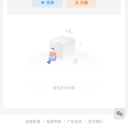
登录
注册
暂无评论内容
友链申请
免责声明
广告合作
关于我们