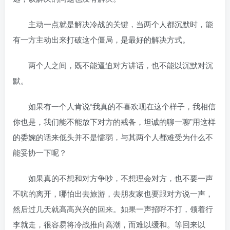
主动一点就是解决冷战的关键，当两个人都沉默时，能
有一方主动出来打破这个僵局，是最好的解决方式。
两个人之间，既不能逼迫对方讲话，也不能以沉默对沉
默。
如果有一个人肯说“我真的不喜欢现在这个样子，我相信
你也是，我们能不能放下对方的戒备，坦诚的聊一聊”用这样
的委婉的话来低头并不是懦弱，与其两个人都难受为什么不
能妥协一下呢？
如果真的不想和对方争吵，不想理会对方，也不要一声
不吭的离开，哪怕出去旅游，去朋友家也要跟对方说一声，
然后过几天就高高兴兴的回来。如果一声招呼不打，领着行
李就走，很容易将冷战推向高潮，而难以缓和。等回来以