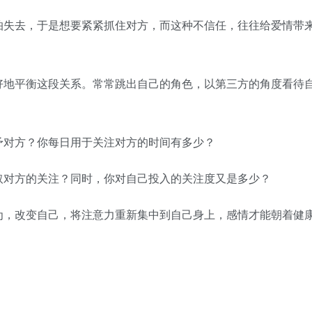
失去，于是想要紧紧抓住对方，而这种不信任，往往给爱情带
地平衡这段关系。常常跳出自己的角色，以第三方的角度看待
对方？你每日用于关注对方的时间有多少？
对方的关注？同时，你对自己投入的关注度又是多少？
，改变自己，将注意力重新集中到自己身上，感情才能朝着健