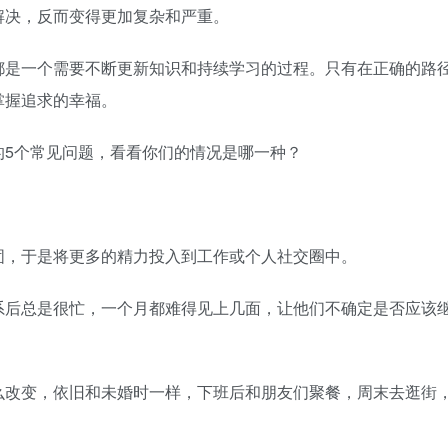
解决，反而变得更加复杂和严重。
是一个需要不断更新知识和持续学习的过程。只有在正确的路
掌握追求的幸福。
5个常见问题，看看你们的情况是哪一种？
，于是将更多的精力投入到工作或个人社交圈中。
后总是很忙，一个月都难得见上几面，让他们不确定是否应该
改变，依旧和未婚时一样，下班后和朋友们聚餐，周末去逛街
。