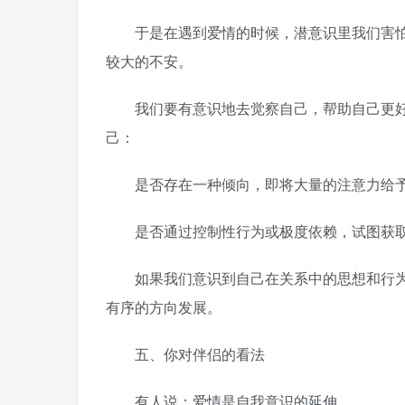
于是在遇到爱情的时候，潜意识里我们害怕
较大的不安。
我们要有意识地去觉察自己，帮助自己更好
己：
是否存在一种倾向，即将大量的注意力给予
是否通过控制性行为或极度依赖，试图获取
如果我们意识到自己在关系中的思想和行为
有序的方向发展。
五、你对伴侣的看法
有人说：爱情是自我意识的延伸。