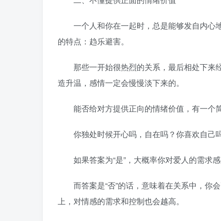
一个人和你在一起时，总是能够发自内心地
的特点：趋乐避害。
那些一开始很热烈的关系，最后相处下来经
造升温，感情一定会慢慢淡下来的。
能否给对方提供正向的情绪价值，有一个简
你独处时候开心吗，自在吗？你喜欢自己
如果答案为“是”，大概率你对爱人的需求感
而答案是“否”的话，意味着在关系中，你会
上，对情感的需求和控制也会越高。