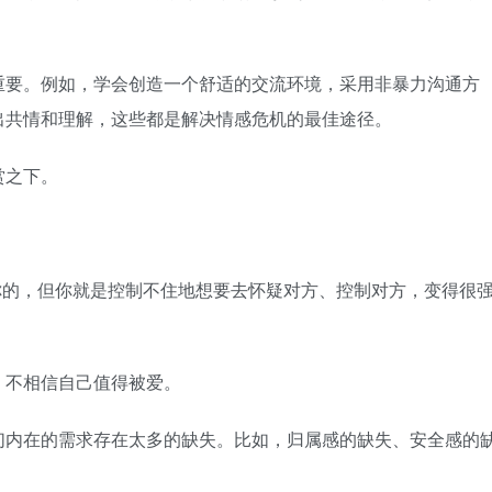
要。例如，学会创造一个舒适的交流环境，采用非暴力沟通方
出共情和理解，这些都是解决情感危机的最佳途径。
赏之下。
的，但你就是控制不住地想要去怀疑对方、控制对方，变得很
不相信自己值得被爱。
内在的需求存在太多的缺失。比如，归属感的缺失、安全感的