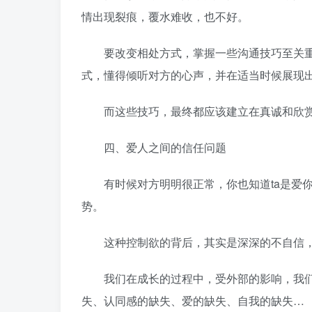
情出现裂痕，覆水难收，也不好。
要改变相处方式，掌握一些沟通技巧至关重
式，懂得倾听对方的心声，并在适当时候展现
而这些技巧，最终都应该建立在真诚和欣
四、爱人之间的信任问题
有时候对方明明很正常，你也知道ta是爱你
势。
这种控制欲的背后，其实是深深的不自信，
我们在成长的过程中，受外部的影响，我们
失、认同感的缺失、爱的缺失、自我的缺失…