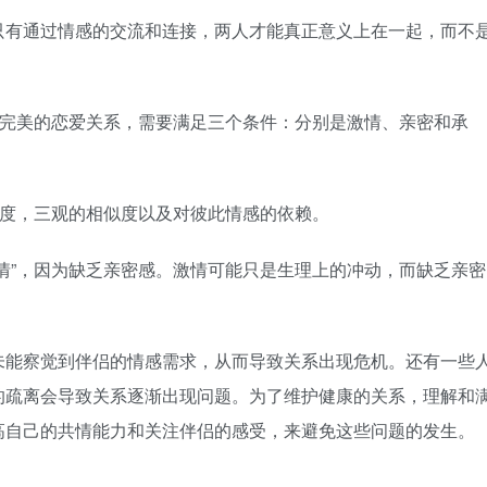
有通过情感的交流和连接，两人才能真正意义上在一起，而不
完美的恋爱关系，需要满足三个条件：分别是激情、亲密和承
度，三观的相似度以及对彼此情感的依赖。
”，因为缺乏亲密感。激情可能只是生理上的冲动，而缺乏亲密
能察觉到伴侣的情感需求，从而导致关系出现危机。还有一些
的疏离会导致关系逐渐出现问题。为了维护健康的关系，理解和
高自己的共情能力和关注伴侣的感受，来避免这些问题的发生。