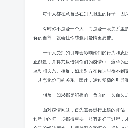
每个人都在意自己在别人眼里的样子，因为
有时你不是爱一个人，而是爱一段关系里的
你的自尊，就会让你感觉到爱情更痛苦。
一个人受到的引导会影响他们的行为和态度
正能量，并将其反馈到你们的感情中。这样的
互动和关系。相反，如果对方在你这里得不到
一步恶化你们的关系。因此，通过积极的引导
相反，如果都是消极的、负面的，久而久之
面对感情问题，首先需要进行正确的评估，
过程中的每一步都很重要，只有走好了过程，
合适的解决策略，并保持耐心和恒心。通过这