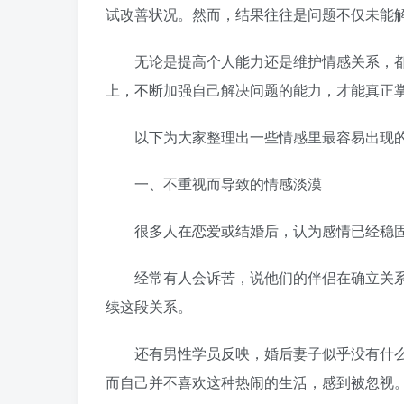
试改善状况。然而，结果往往是问题不仅未能
无论是提高个人能力还是维护情感关系，都
上，不断加强自己解决问题的能力，才能真正
以下为大家整理出一些情感里最容易出现的
一、不重视而导致的情感淡漠
很多人在恋爱或结婚后，认为感情已经稳固
经常有人会诉苦，说他们的伴侣在确立关系
续这段关系。
还有男性学员反映，婚后妻子似乎没有什么
而自己并不喜欢这种热闹的生活，感到被忽视