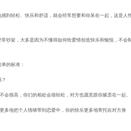
感到轻松、快乐和舒适，就会经常想要和你呆在一起，这是人
常吵架，大多是因为不懂得如何给爱情创造快乐和愉悦，不会
单的标准：
吗？
不会很高，你们的相处会很轻松，对方也愿意跟你腻歪在一起。
更多地把个人情绪带到恋爱中，你的快乐更多地寄托在对方身