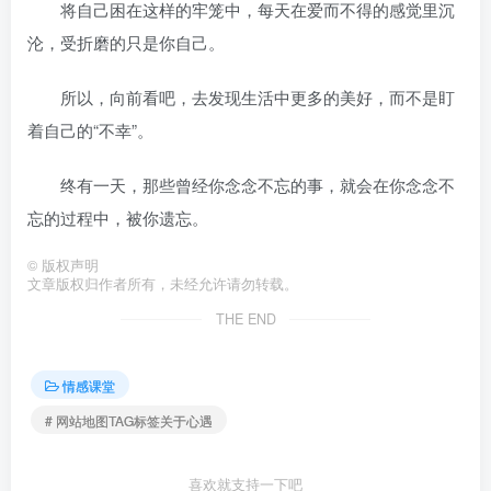
将自己困在这样的牢笼中，每天在爱而不得的感觉里沉
沦，受折磨的只是你自己。
所以，向前看吧，去发现生活中更多的美好，而不是盯
着自己的“不幸”。
终有一天，那些曾经你念念不忘的事，就会在你念念不
忘的过程中，被你遗忘。
©
版权声明
文章版权归作者所有，未经允许请勿转载。
THE END
情感课堂
# 网站地图TAG标签关于心遇
喜欢就支持一下吧