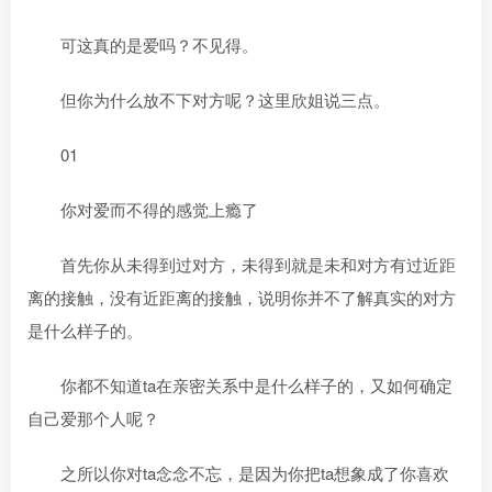
可这真的是爱吗？不见得。
但你为什么放不下对方呢？这里欣姐说三点。
01
你对爱而不得的感觉上瘾了
首先你从未得到过对方，未得到就是未和对方有过近距
离的接触，没有近距离的接触，说明你并不了解真实的对方
是什么样子的。
你都不知道ta在亲密关系中是什么样子的，又如何确定
自己爱那个人呢？
之所以你对ta念念不忘，是因为你把ta想象成了你喜欢