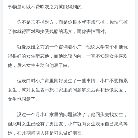
事物是可以不费吹灰之力就能得到的。
你不是忘不掉对方，而是你根本就不想忘掉，你怕忘掉
了你就得面对和接受残酷的现实，而你害怕面对。
就像欣姐之前的一个咨询者小广，他说大学有个和他玩
得很好的女生暗恋他，而他比较内向，一直不知道女生喜欢
他，后来女生主动向他表了白。
但表白时小广家里刚好发生了一些事情，小广不想拖累
女生，就对女生表示想把家里的问题解决后再和她谈恋爱，
女生也同意了。
没过一个月小广家里的问题解决了，他回头去找女生，
但此时女生已经有了男朋友，小广就向女生表示自己愿意等
她，在此期间两人还是可以做好朋友。