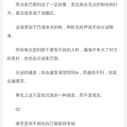
而当多巴胺到达了一定的量，意志就会无法控制你的行
为，最后就变成了成瘾症。
这就类似于巴浦洛夫的狗，狗听见铃声就开始分泌唾
液。
而你每次想到那个爱而不得的人时，脑海中夸大了对方
的美好，你也会分泌多巴胺。
分泌得越多，你会越发渴望得到ta，而越得不到，你就
会越痛苦。
事实上这只是你沉迷的一种感觉，而不是现实。
02
痛苦是你不相信自己能获得幸福