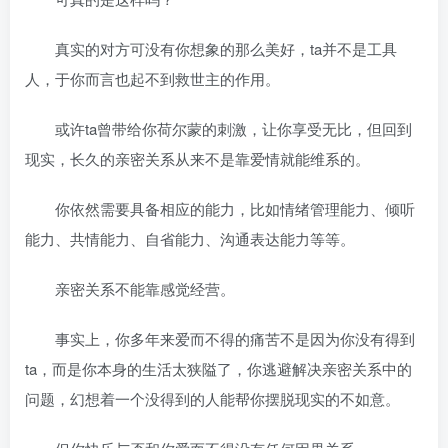
真实的对方可没有你想象的那么美好，ta并不是工具
人，于你而言也起不到救世主的作用。
或许ta曾带给你荷尔蒙的刺激，让你享受无比，但回到
现实，长久的亲密关系从来不是靠爱情就能维系的。
你依然需要具备相应的能力，比如情绪管理能力、倾听
能力、共情能力、自省能力、沟通表达能力等等。
亲密关系不能靠感觉经营。
事实上，你多年来爱而不得的痛苦不是因为你没有得到
ta，而是你本身的生活太狭隘了，你逃避解决亲密关系中的
问题，幻想着一个没得到的人能帮你摆脱现实的不如意。