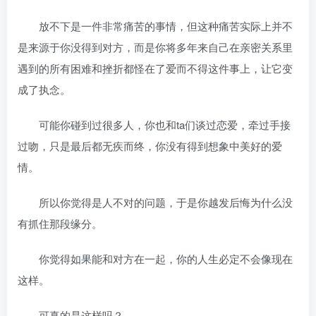
放不下是一件非常痛苦的事情，但这种痛苦实际上并不
是来源于你没得到对方，而是你将多年来自己在亲密关系里
遇到的所有困难和挫折都怪在了爱而不得这件事上，让它变
成了执念。
可能你碰到过很多人，你也和ta们谈过恋爱，牵过手接
过吻，只是最后都无疾而终，你没有得到想象中美好的爱
情。
所以你觉得是人不对的问题，于是你越发后悔为什么没
有抓住那段缘分。
你觉得如果能和对方在一起，你的人生必定不会像现在
这样。
可真的是这样吗？