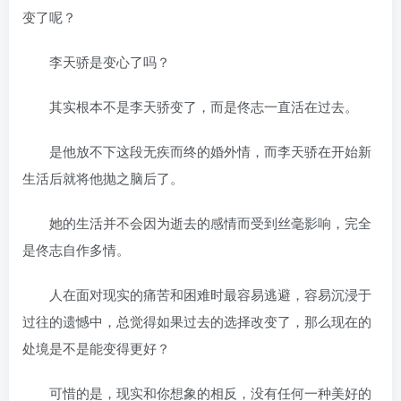
变了呢？
李天骄是变心了吗？
其实根本不是李天骄变了，而是佟志一直活在过去。
是他放不下这段无疾而终的婚外情，而李天骄在开始新
生活后就将他抛之脑后了。
她的生活并不会因为逝去的感情而受到丝毫影响，完全
是佟志自作多情。
人在面对现实的痛苦和困难时最容易逃避，容易沉浸于
过往的遗憾中，总觉得如果过去的选择改变了，那么现在的
处境是不是能变得更好？
可惜的是，现实和你想象的相反，没有任何一种美好的