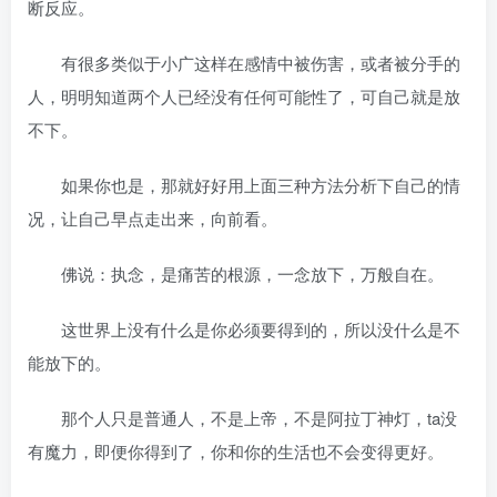
断反应。
有很多类似于小广这样在感情中被伤害，或者被分手的
人，明明知道两个人已经没有任何可能性了，可自己就是放
不下。
如果你也是，那就好好用上面三种方法分析下自己的情
况，让自己早点走出来，向前看。
佛说：执念，是痛苦的根源，一念放下，万般自在。
这世界上没有什么是你必须要得到的，所以没什么是不
能放下的。
那个人只是普通人，不是上帝，不是阿拉丁神灯，ta没
有魔力，即便你得到了，你和你的生活也不会变得更好。