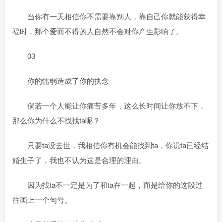
当你有一天相信你不需要靠别人，靠自己你就能获得幸
福时，那个爱而不得的人自然不会对你产生影响了。
03
你的懦弱造成了你的执念
倘若一个人能让你痛苦多年，这么长时间让你放不下，
那么你为什么不找找ta呢？
只要ta没去世，我相信你有机会能找到ta，你说ta已经结
婚生子了，我也不认为这是合理的理由。
因为找ta不一定是为了和ta在一起，而是给你的这段过
往画上一个句号。