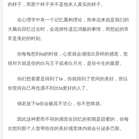
的样子，而那个样子并不是他本人真实的样子。
在心理学中有一个记忆重构理论，简单说来就是我们的
大脑在回忆过去时，会选择性遗忘消极的事情，而想起的常
常是美好的时刻。
你每每想到ta的时候，心里就会涌现出异样的感觉，觉
得对方就是你的白马王子或者白月光，是你今生的最爱。
你幻想着要是得到了ta，你就得到了世间的美好，所以
你觉得自己再也遇不到比ta更好的人了。
倘若放下ta你会极其不甘心，你不想将就。
因此这种爱而不得的感觉在回忆的初期是甜蜜的，你每
次想到那个人曾带给你的美好感觉体内就会分泌多巴胺。