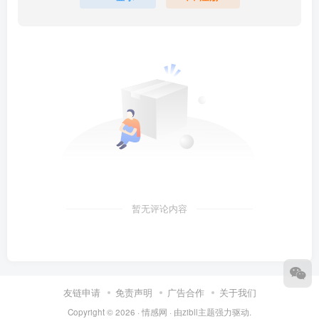
暂无评论内容
友链申请
免责声明
广告合作
关于我们
Copyright © 2026 ·
情感网
· 由
zibll主题
强力驱动.