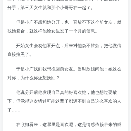
分手，第三天女生就和那个小哥哥在一起了。
但是小广不想和她分开，也一直放不下这个前女友，就
找她复合，就这样他给女生发了一个月的信息。
开始女生会劝他看开点，后来对他烦不胜烦，把他微信
直接拉黑了。
于是小广找到我想挽回前女友。当时欣姐问他：她这么
对你，为什么你还想挽回？
他说分开后他发现自己真的好喜欢她，他也想过要放
下，但觉得这次错过可能这辈子都遇不到自己这么喜欢的人
了……
在欣姐看来，这哪里是喜欢呢，这是情感依赖带来的戒