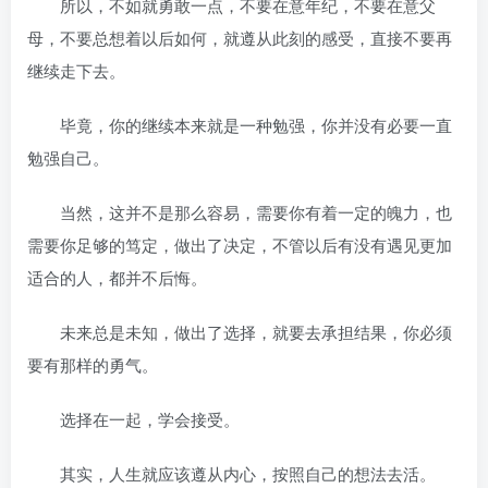
所以，不如就勇敢一点，不要在意年纪，不要在意父
母，不要总想着以后如何，就遵从此刻的感受，直接不要再
继续走下去。
毕竟，你的继续本来就是一种勉强，你并没有必要一直
勉强自己。
当然，这并不是那么容易，需要你有着一定的魄力，也
需要你足够的笃定，做出了决定，不管以后有没有遇见更加
适合的人，都并不后悔。
未来总是未知，做出了选择，就要去承担结果，你必须
要有那样的勇气。
选择在一起，学会接受。
其实，人生就应该遵从内心，按照自己的想法去活。