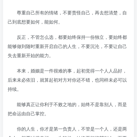
尊重自己所有的情绪，不要责怪自己，再去想清楚，自
己到底想要如何，能如何。
反正，不管怎么选，都要始终保持一份独立，要始终都
能够做到随时重新开启自己的人生，不要沉沦，不要让自己
失去重新开始的能力。
本来，婚姻是一件很难的事，起初觉得一个人人品好，
后来未必依旧，就算起初对方对你还不错，也同样未必可以
持续。
能够真正让你利于不败之地的，始终不是靠别人，而是
把命运由自己掌控。
你的人生，你才是第一负责人，不管是一个人，还是两