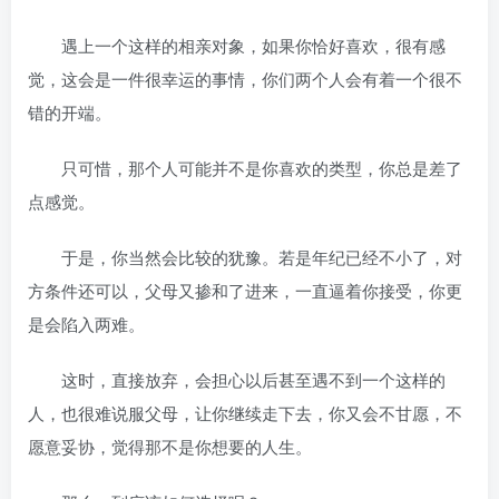
遇上一个这样的相亲对象，如果你恰好喜欢，很有感
觉，这会是一件很幸运的事情，你们两个人会有着一个很不
错的开端。
只可惜，那个人可能并不是你喜欢的类型，你总是差了
点感觉。
于是，你当然会比较的犹豫。若是年纪已经不小了，对
方条件还可以，父母又掺和了进来，一直逼着你接受，你更
是会陷入两难。
这时，直接放弃，会担心以后甚至遇不到一个这样的
人，也很难说服父母，让你继续走下去，你又会不甘愿，不
愿意妥协，觉得那不是你想要的人生。