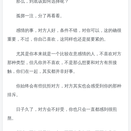
那么，到底该如何选择呢？
孤掷一注，分了再看看。
感情的事，对方人好，条件不错，对你可以，这的确很
重要，不过，你自己喜欢，这同样也还是挺要紧的。
尤其是你本来就是一个比较在意感情的人，不喜欢对方
那种类型，但凡你并不喜欢，不是那么想要和对方有所接
触，你们在一起，其实都并非好事。
你始终会有些抗拒对方，对方其实也会感受到你的那种
排斥。
日子久了，对方会不好受，你也只会一直都感到很煎
熬。