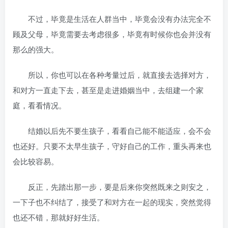
不过，毕竟是生活在人群当中，毕竟会没有办法完全不
顾及父母，毕竟需要去考虑很多，毕竟有时候你也会并没有
那么的强大。
所以，你也可以在各种考量过后，就直接去选择对方，
和对方一直走下去，甚至是走进婚姻当中，去组建一个家
庭，看看情况。
结婚以后先不要生孩子，看看自己能不能适应，会不会
也还好。只要不太早生孩子，守好自己的工作，重头再来也
会比较容易。
反正，先踏出那一步，要是后来你突然既来之则安之，
一下子也不纠结了，接受了和对方在一起的现实，突然觉得
也还不错，那就好好生活。