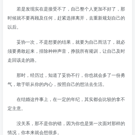
若是发现实在是接受不了，自己整个人更加不好了，那
时候就不要再顾及任何，赶紧选择离开，去重新规划自己的
以后。
妥协一次，不是想要的结果，就要为自己而活了，就必
须要勇敢起来，排除种种声音，挣脱所有规训，让自己及时
走回该走的路。
那时，经历过，知道了妥协不行，你也就会多了一份勇
气，敢于听从你的内心，按照自己的想法去生活。
在结婚这件事上，在一定的年纪，其实都会比较的拿不
定主意。
没关系，那不是你的错，因为你也是第一次面对那样的
情况，你本来就会想很多。