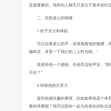
是最重要的，我和别人聊天只是出于基本的社交
二、安抚老公的情绪
1.给予关注和体贴
可以拉着老公的手，或者挽着他的胳膊，用温
咖啡店，享受一下我们的二人时光呢。”
或者给他一个拥抱，在他耳边轻声说：“我现
不好？”
2.转移他的注意力
提到他感兴趣的事情，比如如果他是个体育迷
要的球赛呢？我可以陪你一起为你喜欢的队伍加