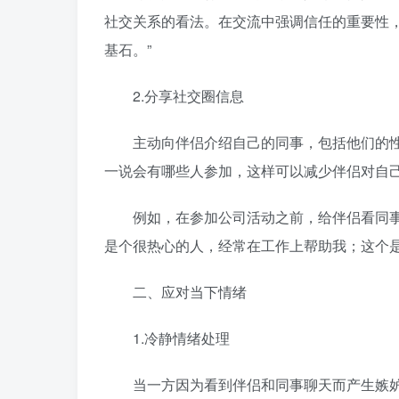
社交关系的看法。在交流中强调信任的重要性
基石。”
2.分享社交圈信息
主动向伴侣介绍自己的同事，包括他们的性
一说会有哪些人参加，这样可以减少伴侣对自
例如，在参加公司活动之前，给伴侣看同事们
是个很热心的人，经常在工作上帮助我；这个是
二、应对当下情绪
1.冷静情绪处理
当一方因为看到伴侣和同事聊天而产生嫉妒