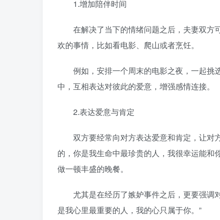
1.增加陪伴时间
在解决了当下的情绪问题之后，夫妻双方可
欢的事情，比如看电影、爬山或者烹饪。
例如，安排一个周末的电影之夜，一起挑选
中，互相表达对彼此的爱意，增强感情连接。
2.表达爱意与肯定
双方要经常向对方表达爱意和肯定，让对方感
的，你是我生命中最珍贵的人，我很幸运能和
做一顿丰盛的晚餐。
尤其是在经历了嫉妒事件之后，更要强调对伴
是我心里最重要的人，我的心只属于你。”