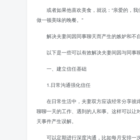
或者如果他喜欢美食，就说：“亲爱的，我们
做一顿美味的晚餐。”
解决夫妻间因同事聊天而产生的嫉妒和不自
以下是一些可以有效解决夫妻间因与同事聊
一、建立信任基础
1.日常沟通强化信任
在日常生活中，夫妻双方应该经常分享彼此
聊聊一天的工作、遇到的人和事。这样可以让
天事件产生误解。
可以定期进行深度沟通，比如每月安排一次“