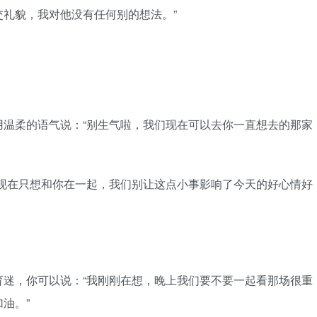
礼貌，我对他没有任何别的想法。”
柔的语气说：“别生气啦，我们现在可以去你一直想去的那家
在只想和你在一起，我们别让这点小事影响了今天的好心情好
，你可以说：“我刚刚在想，晚上我们要不要一起看那场很重
油。”