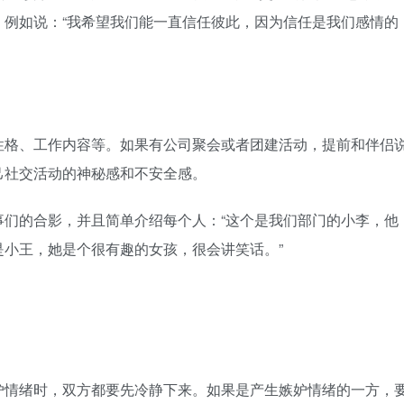
，例如说：“我希望我们能一直信任彼此，因为信任是我们感情的
格、工作内容等。如果有公司聚会或者团建活动，提前和伴侣
己社交活动的神秘感和不安全感。
的合影，并且简单介绍每个人：“这个是我们部门的小李，他
小王，她是个很有趣的女孩，很会讲笑话。”
情绪时，双方都要先冷静下来。如果是产生嫉妒情绪的一方，