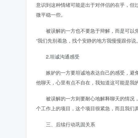
意识到这种情绪可能是出于对伴侣的在乎，但
微平稳一些。
被误解的一方也不要急于辩解，而是可以先
“我们先别着急，找个安静的地方我慢慢跟你说。
2.坦诚沟通感受
嫉妒的一方要坦诚地表达自己的感受，避免指
他聊天，心里有点不自在，我知道这可能是我的
被误解的一方则要耐心地解释聊天的情况，包
个工作上的项目，这个项目很紧急，而且我们真
三、后续行动巩固关系