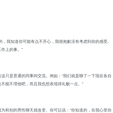
，我知道你可能有点不开心，我很抱歉没有考虑到你的感受。
作上的事。”
只是普通的同事间交流。例如：“我们就是聊了一下现在各自
不能不理他吧，而且我也想表现得礼貌一点。”
和别的男性聊天就改变。你可以说：“你知道的，在我心里你