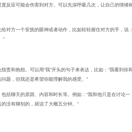
过度反应可能会伤害到对方。可以先深呼吸几次，让自己的情绪
给对方一个安抚的眼神或者动作，比如轻轻握住对方的手，说
”
责和抱怨。可以用“我”开头的句子来表达，比如：“我看到你
问题，但我还是希望你能理解我的感受。”
括聊天的原因、内容和时长等。例如：“我和他只是在讨论一
的没有聊别的，就说了大概五分钟。”