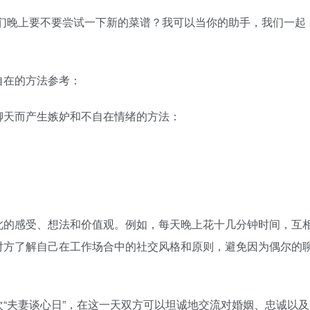
晚上要不要尝试一下新的菜谱？我可以当你的助手，我们一起
在的方法参考：
天而产生嫉妒和不自在情绪的方法：
的感受、想法和价值观。例如，每天晚上花十几分钟时间，互
对方了解自己在工作场合中的社交风格和原则，避免因为偶尔的
夫妻谈心日”，在这一天双方可以坦诚地交流对婚姻、忠诚以及