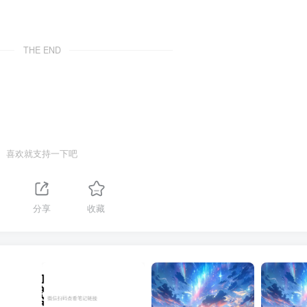
THE END
喜欢就支持一下吧
分享
收藏