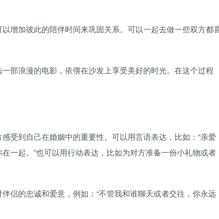
以增加彼此的陪伴时间来巩固关系。可以一起去做一些双方都
一部浪漫的电影，依偎在沙发上享受美好的时光。在这个过程
受到自己在婚姻中的重要性。可以用言语表达，比如：“亲爱
你在一起。”也可以用行动表达，比如为对方准备一份小礼物或者
侣的忠诚和爱意，例如：“不管我和谁聊天或者交往，你永远