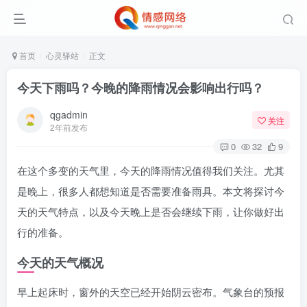
首页
心灵驿站
正文
今天下雨吗？今晚的降雨情况会影响出行吗？
qgadmin
关注
2年前发布
0
32
9
在这个多变的天气里，今天的降雨情况值得我们关注。尤其
是晚上，很多人都想知道是否需要准备雨具。本文将探讨今
天的天气特点，以及今天晚上是否会继续下雨，让你做好出
行的准备。
今天的天气概况
早上起床时，窗外的天空已经开始阴云密布。气象台的预报