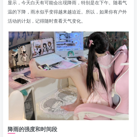
显示，今天白天有可能会出现降雨，特别是在下午。随着气
温的下降，雨水似乎变得越来越迫近。所以，如果你有户外
活动的计划，记得随时查看天气变化。
降雨的强度和时间段