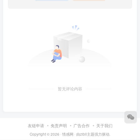
暂无评论内容
友链申请
免责声明
广告合作
关于我们
Copyright © 2026 ·
情感网
· 由
zibll主题
强力驱动.