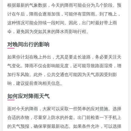
根据最新的气象数据，今天的降雨可能会分为几个阶段。预
计在午后，降雨会逐渐加强，可能伴有雷阵雨。到了晚上，
这种情况可能会持续一段时间。因此，出门时最好带上雨
伞，避免因为突如其来的降水而影响行程。
对晚间出行的影响
如果你计划在晚上外出，尤其是要走长途路，务必要关注天
气变化。降雨不仅会影响能见度，还可能导致路面湿滑，增
加行车风险。此外，公共交通也可能因为天气原因受到影
响，建议提前查询相关信息。
如何应对降雨天气
面对今天的降雨，大家可以采取一些简单的应对措施。选择
合适的衣物，尽量穿上防水的外套。出门前检查一下手机上
的天气预报，确保掌握最新动态。如果条件允许，可以选择