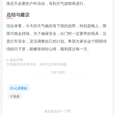
推迟不必要的户外活动，等到天气放晴再进行。
总结与建议
综合来看，今天的天气确实有下雨的趋势，特别是晚上，降
雨可能会持续。为了确保安全，出门时一定要带好雨具，注
意行车安全，灵活调整自己的计划。希望大家在这个阴雨绵
绵的日子里，能够保持好心情，顺利度过每一天。
©
版权声明
文章版权归作者所有，未经允许请勿转载。
THE END
心灵驿站
# 情感
喜欢就支持一下吧