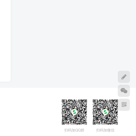
扫码加QQ群
扫码加微信