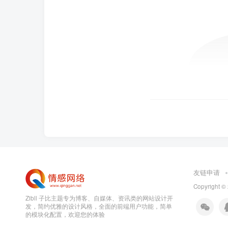
友链申请
Copyright ©
Zibll 子比主题专为博客、自媒体、资讯类的网站设计开
发，简约优雅的设计风格，全面的前端用户功能，简单
的模块化配置，欢迎您的体验