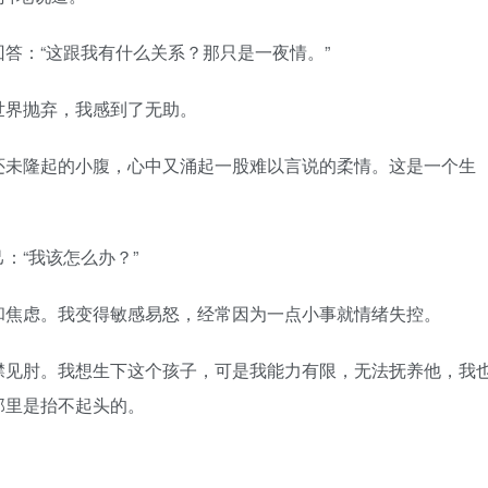
：“这跟我有什么关系？那只是一夜情。”
界抛弃，我感到了无助。
未隆起的小腹，心中又涌起一股难以言说的柔情。这是一个生
“我该怎么办？”
焦虑。我变得敏感易怒，经常因为一点小事就情绪失控。
见肘。我想生下这个孩子，可是我能力有限，无法抚养他，我
那里是抬不起头的。