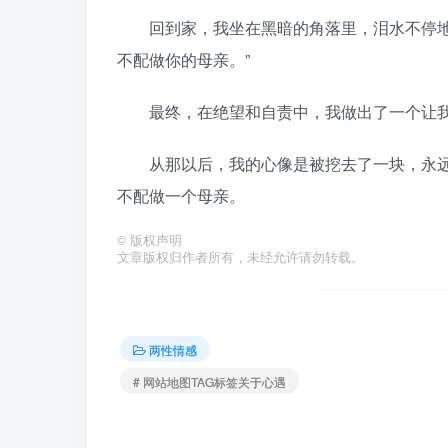
‌回到家，我坐在黑暗的角落里，泪水不停地
不配做你的母亲。”
最终，在绝望和自责中，我做出了一个让我
从那以后，我的心像是被挖去了一块，永远
不配做一个母亲。
©
版权声明
文章版权归作者所有，未经允许请勿转载。
两性情感
# 网站地图TAG标签关于心遇