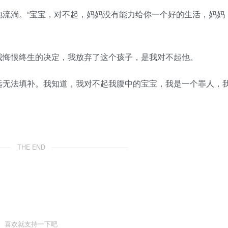
流淌。“宝宝，对不起，妈妈没有能力给你一个好的生活，妈妈
悔恨终生的决定，我放弃了这个孩子，是我对不起他。
无法填补。我知道，我对不起我腹中的宝宝，我是一个罪人，
THE END
喜欢就支持一下吧