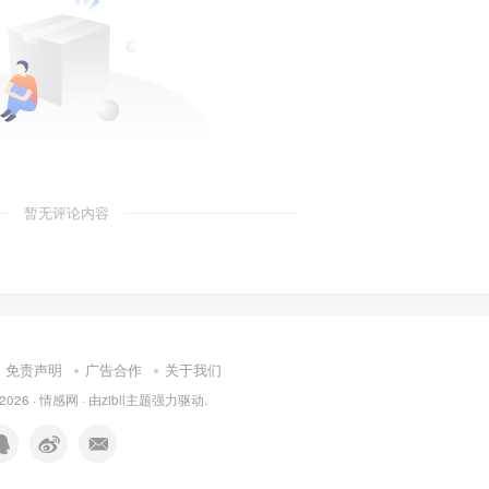
暂无评论内容
免责声明
广告合作
关于我们
 2026 ·
情感网
· 由
zibll主题
强力驱动.