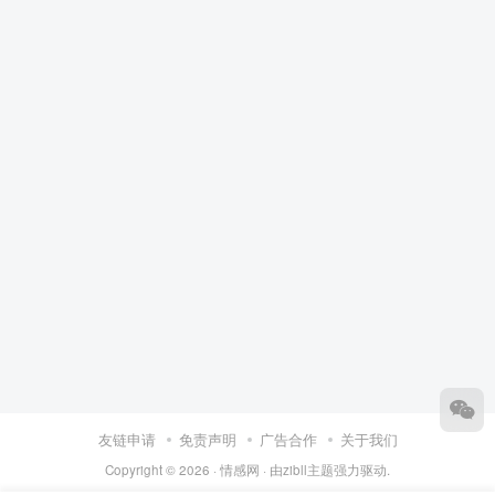
友链申请
免责声明
广告合作
关于我们
Copyright © 2026 ·
情感网
· 由
zibll主题
强力驱动.