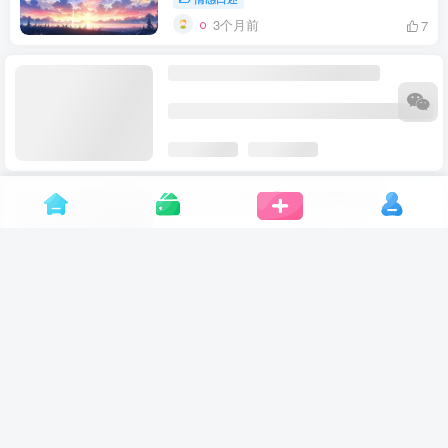
3个月前
7