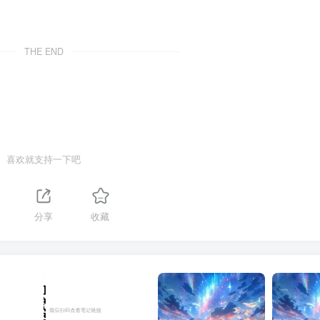
THE END
喜欢就支持一下吧
分享
收藏