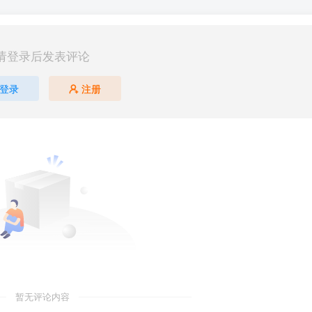
请登录后发表评论
登录
注册
暂无评论内容