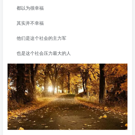
都以为很幸福
其实并不幸福
他们是这个社会的主力军
也是这个社会压力最大的人