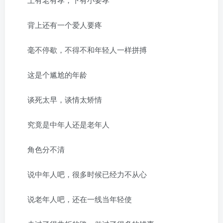
背上还有一个爱人要疼
毫不停歇，不得不和年轻人一样拼搏
这是个尴尬的年龄
谈死太早，谈情太矫情
究竟是中年人还是老年人
角色分不清
说中年人吧，很多时候已经力不从心
说老年人吧，还在一线当年轻使