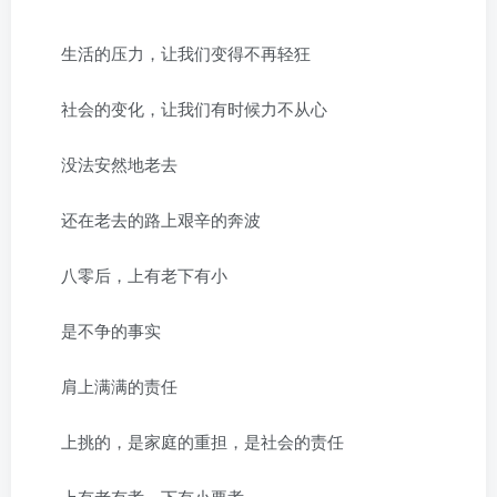
生活的压力，让我们变得不再轻狂
社会的变化，让我们有时候力不从心
没法安然地老去
还在老去的路上艰辛的奔波
八零后，上有老下有小
是不争的事实
肩上满满的责任
上挑的，是家庭的重担，是社会的责任
上有老有孝，下有小要孝