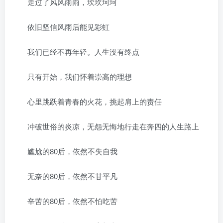
走过了风风雨雨，坎坎坷坷
依旧坚信风雨后能见彩虹
我们已经不再年轻。人生没有终点
只有开始，我们怀着崇高的理想
心里跳跃着青春的火花，挑起肩上的责任
冲破世俗的炎凉，无怨无悔地行走在奔四的人生路上
尴尬的80后，依然不失自我
无奈的80后，依然不甘平凡
辛苦的80后，依然不怕吃苦