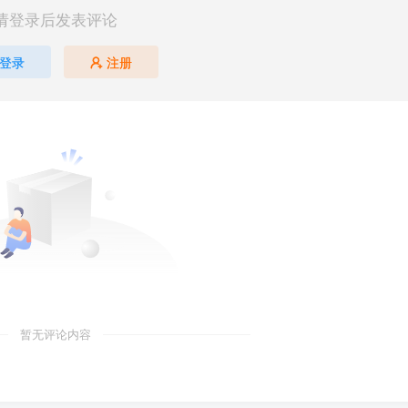
请登录后发表评论
登录
注册
暂无评论内容