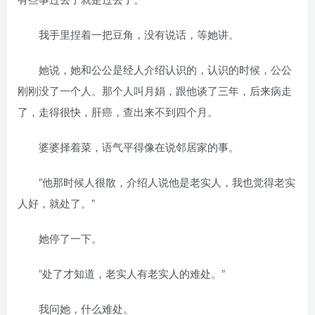
我手里捏着一把豆角，没有说话，等她讲。
她说，她和公公是经人介绍认识的，认识的时候，公公
刚刚没了一个人。那个人叫月娟，跟他谈了三年，后来病走
了，走得很快，肝癌，查出来不到四个月。
婆婆择着菜，语气平得像在说邻居家的事。
”他那时候人很散，介绍人说他是老实人，我也觉得老实
人好，就处了。”
她停了一下。
”处了才知道，老实人有老实人的难处。”
我问她，什么难处。