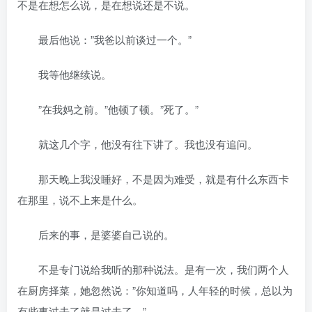
不是在想怎么说，是在想说还是不说。
最后他说：”我爸以前谈过一个。”
我等他继续说。
”在我妈之前。”他顿了顿。”死了。”
就这几个字，他没有往下讲了。我也没有追问。
那天晚上我没睡好，不是因为难受，就是有什么东西卡
在那里，说不上来是什么。
后来的事，是婆婆自己说的。
不是专门说给我听的那种说法。是有一次，我们两个人
在厨房择菜，她忽然说：”你知道吗，人年轻的时候，总以为
有些事过去了就是过去了。”