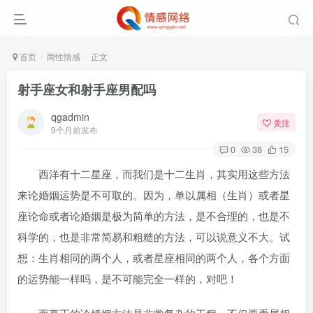
首页
两性情感
正文
射手座女和射手座男配吗
qgadmin
关注
9个月前发布
0
38
15
西洋有十二星座，而我们是十二生肖，其实用这些方法
来论婚姻运势是不可取的。因为，单以属相（生肖）或者星
座论命或者论婚姻是极为简单的方法，是不合理的，也是不
科学的，也是非常简易和粗糙的方法，可以说意义不大。试
想：生肖相同的两个人，或者星座相同的两个人，各个方面
的运势能一样吗，是不可能完全一样的，对吧！