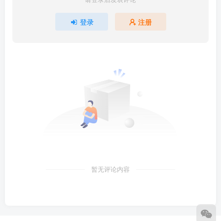
登录
注册
暂无评论内容