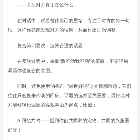
——关注对方真正在说什么。
在对话中，试着暂停自己的思绪，专注于对方的每一句
话，这样你就能发现对方的误解，从而作出适当调整。
复合第四要诀：选择合适的话题
在复联过程中，采取“敌不动我不动”的策略，不要轻易
暴露你想复合的意图。
同时，避免使用“在吗”、“最近好吗”这类模糊话题，它们
往往只会换来冷淡的回应。话题的选择至关重要，最好以对
方能够轻松回应的客观事由为起点，比如：
A.回忆共鸣——提到你们共同养的宠物、共同的兴趣爱
好等；