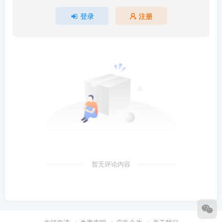
登录
注册
暂无评论内容