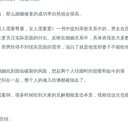
，那么婚姻修复的成功率自然就会很高。
人需要尊重，女人需要爱》一书中提到亲密关系中的，男女在
性更关注实际层面的付出。反映在婚姻关系中，具体表现在大多
，而男性得不到现实层面的需求，说白了就是他觉得妻子不能给
姻此刻面临破裂的风险，想起两个人结婚时的甜蜜和如今的落
交织在一起，整个人的魂儿仿佛都被抽走了。
案例，很多时候给到大家的见解都能直击本质，我相信这次也
阶段：