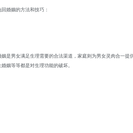
回婚姻的方法和技巧：
姻是男女满足生理需要的合法渠道，家庭则为男女灵肉合一提
性婚姻等等都是对生理功能的破坏。