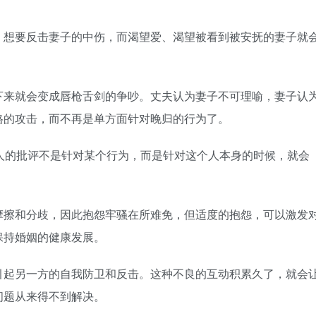
想要反击妻子的中伤，而渴望爱、渴望被看到被安抚的妻子就
来就会变成唇枪舌剑的争吵。丈夫认为妻子不可理喻，妻子认
格的攻击，而不再是单方面针对晚归的行为了。
一个人的批评不是针对某个行为，而是针对这个人本身的时候，就会
擦和分歧，因此抱怨牢骚在所难免，但适度的抱怨，可以激发
保持婚姻的健康发展。
起另一方的自我防卫和反击。这种不良的互动积累久了，就会
问题从来得不到解决。