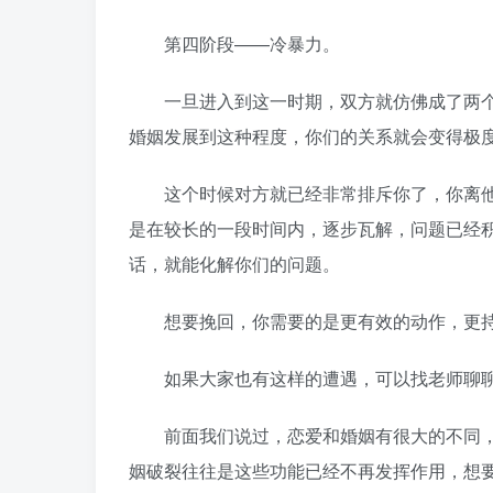
第四阶段——冷暴力。
一旦进入到这一时期，双方就仿佛成了两个
婚姻发展到这种程度，你们的关系就会变得极
这个时候对方就已经非常排斥你了，你离他
是在较长的一段时间内，逐步瓦解，问题已经
话，就能化解你们的问题。
想要挽回，你需要的是更有效的动作，更持
如果大家也有这样的遭遇，可以找老师聊聊
前面我们说过，恋爱和婚姻有很大的不同，
姻破裂往往是这些功能已经不再发挥作用，想