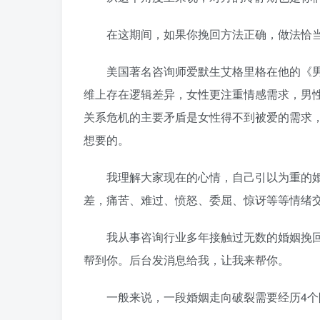
在这期间，如果你挽回方法正确，做法恰当
美国著名咨询师爱默生艾格里格在他的《男
维上存在逻辑差异，女性更注重情感需求，男
关系危机的主要矛盾是女性得不到被爱的需求
想要的。
我理解大家现在的心情，自己引以为重的婚
差，痛苦、难过、愤怒、委屈、惊讶等等情绪
我从事咨询行业多年接触过无数的婚姻挽回
帮到你。后台发消息给我，让我来帮你。
一般来说，一段婚姻走向破裂需要经历4个