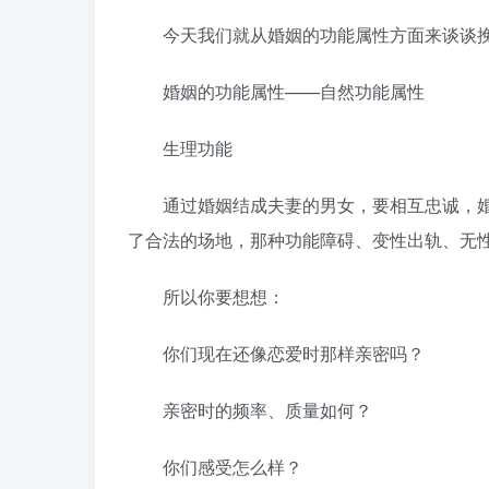
今天我们就从婚姻的功能属性方面来谈谈挽
婚姻的功能属性——自然功能属性
生理功能
通过婚姻结成夫妻的男女，要相互忠诚，婚
了合法的场地，那种功能障碍、变性出轨、无
所以你要想想：
你们现在还像恋爱时那样亲密吗？
亲密时的频率、质量如何？
你们感受怎么样？