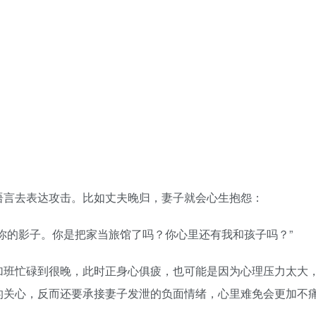
言去表达攻击。比如丈夫晚归，妻子就会心生抱怨：
的影子。你是把家当旅馆了吗？你心里还有我和孩子吗？”
班忙碌到很晚，此时正身心俱疲，也可能是因为心理压力太大
的关心，反而还要承接妻子发泄的负面情绪，心里难免会更加不