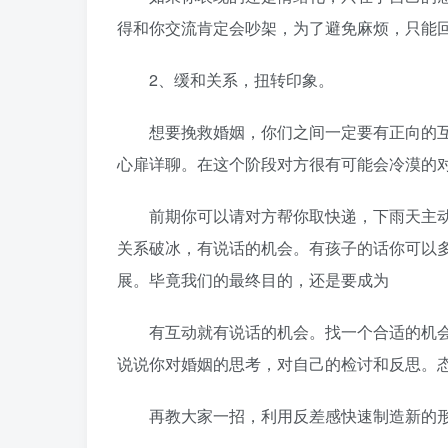
得和你交流肯定会吵架，为了避免麻烦，只能
2、缓和关系，扭转印象。
想要挽救婚姻，你们之间一定要有正向的互
心扉详聊。在这个阶段对方很有可能会冷漠的
前期你可以请对方帮你取快递，下雨天主动
关系破冰，有说话的机会。有孩子的话你可以
展。毕竟我们的最终目的，还是要成为
有互动就有说话的机会。找一个合适的机会
说说你对婚姻的思考，对自己的检讨和反思。
再教大家一招，利用反差感快速制造新的