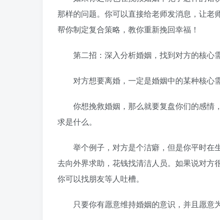
那样的问题。你可以直接给老师发消息，让老
帮你制定复合策略，教你重新挽回幸福！
第二招：深入分析婚姻，找到对方的核心
对方想要离婚，一定是婚姻中的某种核心需
你想挽救婚姻，那么就要复盘你们的感情，分
求是什么。
举个例子，对方是个洁癖，但是你平时在生活
去向外界求助，花钱找清洁人员。如果说对方
你可以找朋友等人吐槽。
只要你有愿意维持婚姻的意识，并且愿意为