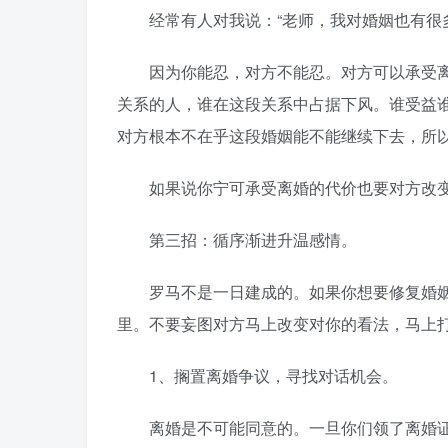
经常有人对我说：“老师，我对婚姻也有很多
因为你能忍，对方不能忍。对方可以承受离
关系的人，谁在这段关系中占据下风。谁受益
对方根本不在乎这段婚姻能不能继续下去，所
如果说你宁可承受离婚的代价也要对方改变
第三招：循序渐进升温感情。
罗马不是一日建成的。如果你想要修复婚姻
里。不要妄图对方马上改变对你的看法，马上
1、搁置离婚争议，寻找对话机会。
离婚是不可能同意的。一旦你们领了离婚证