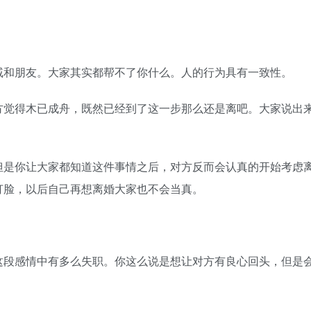
和朋友。大家其实都帮不了你什么。人的行为具有一致性。
觉得木已成舟，既然已经到了这一步那么还是离吧。大家说出
是你让大家都知道这件事情之后，对方反而会认真的开始考虑
打脸，以后自己再想离婚大家也不会当真。
段感情中有多么失职。你这么说是想让对方有良心回头，但是