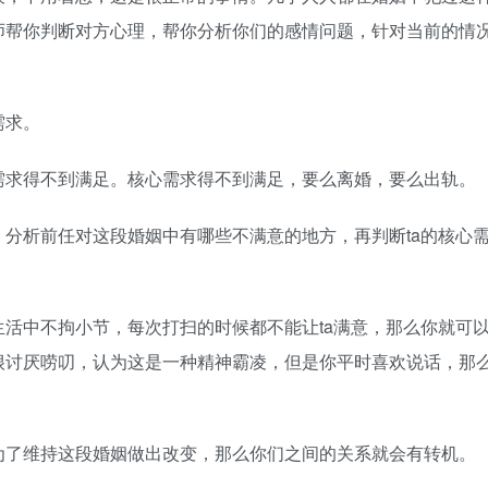
师帮你判断对方心理，帮你分析你们的感情问题，针对当前的情
需求。
求得不到满足。核心需求得不到满足，要么离婚，要么出轨。
析前任对这段婚姻中有哪些不满意的地方，再判断ta的核心
中不拘小节，每次打扫的时候都不能让ta满意，那么你就可
很讨厌唠叨，认为这是一种精神霸凌，但是你平时喜欢说话，那
了维持这段婚姻做出改变，那么你们之间的关系就会有转机。