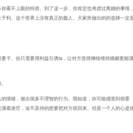
你看不上眼的特质。到了这一步，你肯定也考虑过离婚的事情
大于利。这个世界上没有真正的蠢人。大家所做出的的选择一定
？
子。你只需要用利益引诱ta，让对方觉得继续维持婚姻更能
推。
的情绪，做出很多不理智的行为。我知道，你可能感觉到很委
充满着迷茫，迫不及待的想要把对方抓回来。但是一个人的心是