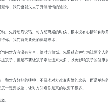
回避你，我们也就失去了升温感情的途径。
动。先行动后说话。对方想离婚的时候，根本没有心情和你敞
对待你。我们首先要做的就是破冰。
询问对方有没有带伞，给对方留饭。先通过这种行为让两个人
多提孩子，但是不要让孩子牵扯进来太多，以免影响孩子的健康
，和对方好好的聊聊，不要求对方改变离婚的念头，而是单纯
态度一定要诚恳，让对方知道你是真的改变了很多。
形象。