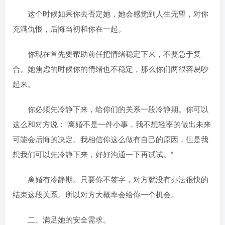
这个时候如果你去否定她，她会感觉到人生无望，对你
充满仇恨，后悔当初和你在一起。
你现在首先要帮助前任把情绪稳定下来，不要急于复
合。她焦虑的时候你的情绪也不稳定，那么你们两很容易吵
起来。
你必须先冷静下来，给你们的关系一段冷静期。你可以
这么和对方说：“离婚不是一件小事，我不想轻率的做出未来
可能会后悔的决定。我相信你这么做有自己的原因，但是我
想我们可以先冷静下来，好好沟通一下再试试。”
离婚有冷静期。只要你不签字，对方就没有办法很快的
结束这段关系。所以对方大概率会给你一个机会。
二、满足她的安全需求。