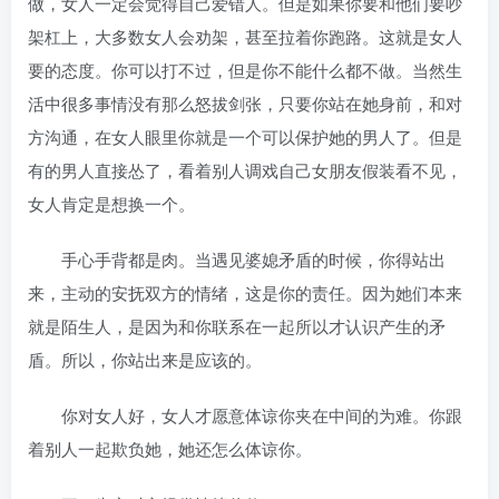
做，女人一定会觉得自己爱错人。但是如果你要和他们要吵
架杠上，大多数女人会劝架，甚至拉着你跑路。这就是女人
要的态度。你可以打不过，但是你不能什么都不做。当然生
活中很多事情没有那么怒拔剑张，只要你站在她身前，和对
方沟通，在女人眼里你就是一个可以保护她的男人了。但是
有的男人直接怂了，看着别人调戏自己女朋友假装看不见，
女人肯定是想换一个。
手心手背都是肉。当遇见婆媳矛盾的时候，你得站出
来，主动的安抚双方的情绪，这是你的责任。因为她们本来
就是陌生人，是因为和你联系在一起所以才认识产生的矛
盾。所以，你站出来是应该的。
你对女人好，女人才愿意体谅你夹在中间的为难。你跟
着别人一起欺负她，她还怎么体谅你。