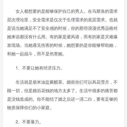
女人都想要的是能够保护自己的男人。在马斯洛的需求
层次理论里，安全需求是仅次于生理需求的底层需求。也就
是说当她满足不了安全感的时候，你的那些浪漫优秀品格对
她来说都没有什么用。有的家是避风港，而有的家是灾难爆
发现场。当她遇见伤害的时候，她想要的是你能够帮助她，
和她一起战斗，而不是伤害她。
1、不要让她有经济压力。
生活就是柴米油盐酱醋茶。婚前你们可以风花雪月，不
顾一切，但是婚后花钱的地方太多了。生活中很多的痛苦都
是没钱造成的。你不能结了婚之后还一清二白，要有足够的
物质保障你们的小家庭。
2、不要暴力。