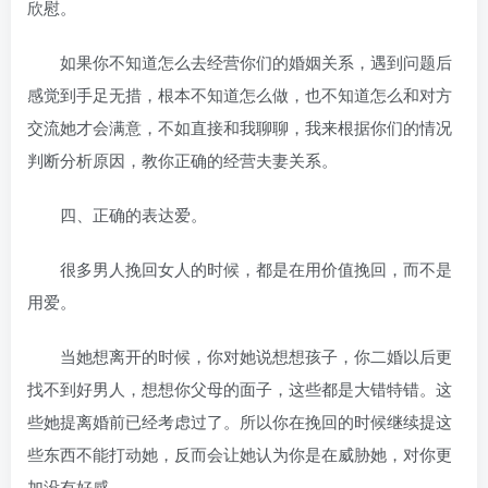
欣慰。
如果你不知道怎么去经营你们的婚姻关系，遇到问题后
感觉到手足无措，根本不知道怎么做，也不知道怎么和对方
交流她才会满意，不如直接和我聊聊，我来根据你们的情况
判断分析原因，教你正确的经营夫妻关系。
四、正确的表达爱。
很多男人挽回女人的时候，都是在用价值挽回，而不是
用爱。
当她想离开的时候，你对她说想想孩子，你二婚以后更
找不到好男人，想想你父母的面子，这些都是大错特错。这
些她提离婚前已经考虑过了。所以你在挽回的时候继续提这
些东西不能打动她，反而会让她认为你是在威胁她，对你更
加没有好感。