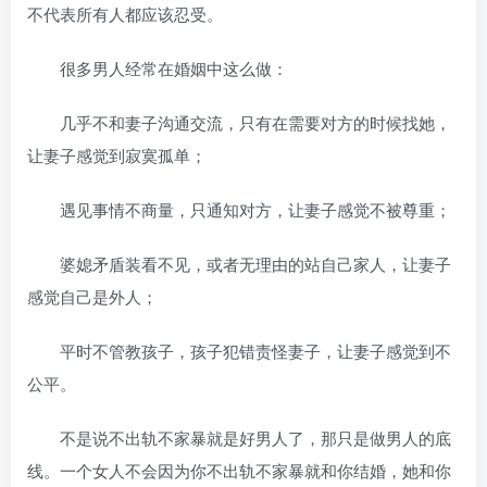
不代表所有人都应该忍受。
很多男人经常在婚姻中这么做：
几乎不和妻子沟通交流，只有在需要对方的时候找她，
让妻子感觉到寂寞孤单；
遇见事情不商量，只通知对方，让妻子感觉不被尊重；
婆媳矛盾装看不见，或者无理由的站自己家人，让妻子
感觉自己是外人；
平时不管教孩子，孩子犯错责怪妻子，让妻子感觉到不
公平。
不是说不出轨不家暴就是好男人了，那只是做男人的底
线。一个女人不会因为你不出轨不家暴就和你结婚，她和你