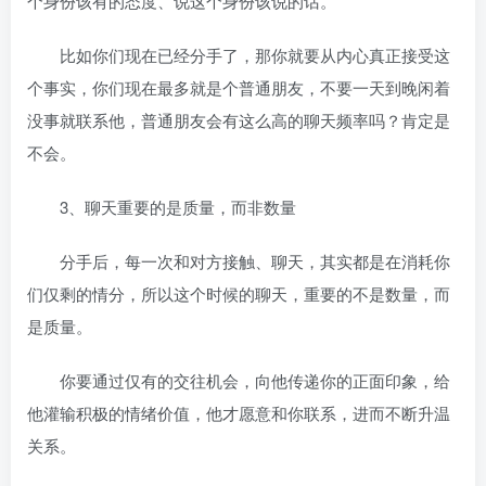
个身份该有的态度、说这个身份该说的话。
比如你们现在已经分手了，那你就要从内心真正接受这
个事实，你们现在最多就是个普通朋友，不要一天到晚闲着
没事就联系他，普通朋友会有这么高的聊天频率吗？肯定是
不会。
3、聊天重要的是质量，而非数量
分手后，每一次和对方接触、聊天，其实都是在消耗你
们仅剩的情分，所以这个时候的聊天，重要的不是数量，而
是质量。
你要通过仅有的交往机会，向他传递你的正面印象，给
他灌输积极的情绪价值，他才愿意和你联系，进而不断升温
关系。