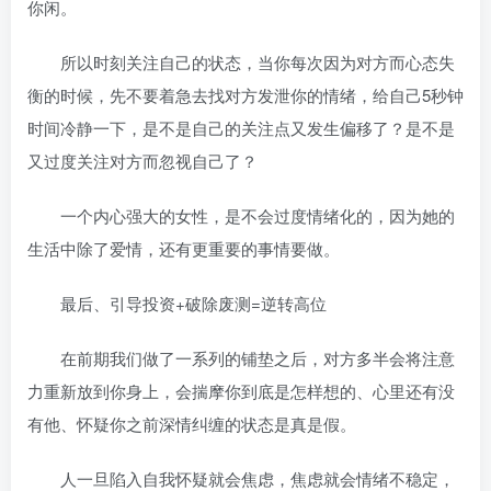
你闲。
所以时刻关注自己的状态，当你每次因为对方而心态失
衡的时候，先不要着急去找对方发泄你的情绪，给自己5秒钟
时间冷静一下，是不是自己的关注点又发生偏移了？是不是
又过度关注对方而忽视自己了？
一个内心强大的女性，是不会过度情绪化的，因为她的
生活中除了爱情，还有更重要的事情要做。
最后、引导投资+破除废测=逆转高位
在前期我们做了一系列的铺垫之后，对方多半会将注意
力重新放到你身上，会揣摩你到底是怎样想的、心里还有没
有他、怀疑你之前深情纠缠的状态是真是假。
人一旦陷入自我怀疑就会焦虑，焦虑就会情绪不稳定，