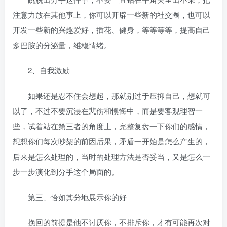
注意力放在其他事上，你可以开辟一些新的社交圈，也可以
开发一些新的兴趣爱好，插花、健身，等等等等，提高自己
多巴胺的分泌量，维稳情绪。
2、自我激励
如果还是忍不住会想起，那就别过于压抑自己，想就可
以了，不过不要沉浸在悲伤和懊悔中，而是要客观理智一
些，试着站在第三者的角度上，完整复盘一下你们的感情，
想想你们每次吵架的前因后果，矛盾一开始是怎么产生的，
后来是怎么处理的，当时的处理方法是否妥当，又是怎么一
步一步演化到分手这个局面的。
第三、恰如其分地展示你的好
挽回的前提是他不讨厌你，不排斥你，才有可能再次对