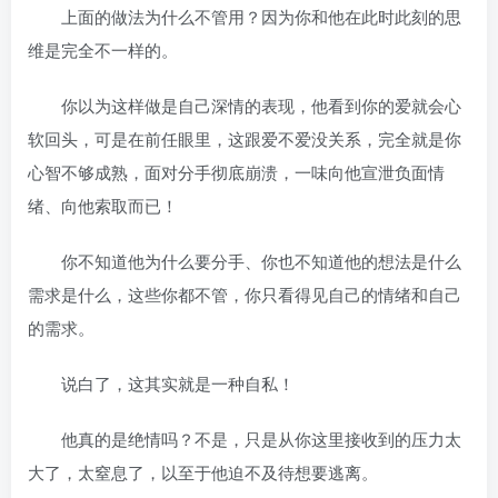
上面的做法为什么不管用？因为你和他在此时此刻的思
维是完全不一样的。
你以为这样做是自己深情的表现，他看到你的爱就会心
软回头，可是在前任眼里，这跟爱不爱没关系，完全就是你
心智不够成熟，面对分手彻底崩溃，一味向他宣泄负面情
绪、向他索取而已！
你不知道他为什么要分手、你也不知道他的想法是什么
需求是什么，这些你都不管，你只看得见自己的情绪和自己
的需求。
说白了，这其实就是一种自私！
他真的是绝情吗？不是，只是从你这里接收到的压力太
大了，太窒息了，以至于他迫不及待想要逃离。