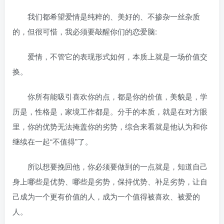
我们都希望爱情是纯粹的、美好的、不掺杂一丝杂质
的，但很可惜，我必须要敲醒你们的恋爱脑:
爱情，不管它的表现形式如何，本质上就是一场价值交
换。
你所有能吸引喜欢你的点，都是你的价值，美貌是，学
历是，性格是，家境工作都是。分手的本质，就是在对方眼
里，你的优势无法掩盖你的劣势，综合来看就是他认为和你
继续在一起“不值得”了。
所以想要挽回他，你必须要做到的一点就是，知道自己
身上哪些是优势、哪些是劣势，保持优势、补足劣势，让自
己成为一个更有价值的人，成为一个值得被喜欢、被爱的
人。