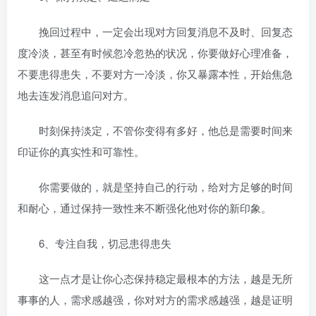
挽回过程中，一定会出现对方回复消息不及时、回复态
度冷淡，甚至有时候忽冷忽热的状况，你要做好心理准备，
不要患得患失，不要对方一冷淡，你又暴露本性，开始焦急
地去连发消息追问对方。
时刻保持淡定，不管你变得有多好，他总是需要时间来
印证你的真实性和可靠性。
你需要做的，就是坚持自己的行动，给对方足够的时间
和耐心，通过保持一致性来不断强化他对你的新印象。
6、专注自我，切忌患得患失
这一点才是让你心态保持稳定最根本的方法，越是无所
事事的人，需求感越强，你对对方的需求感越强，越是证明