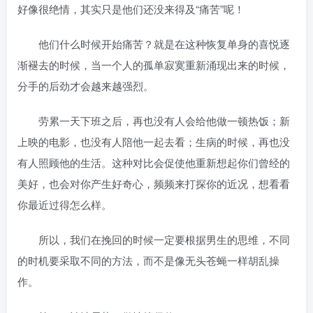
好像很绝情，其实只是他们还没来得及“痛苦”呢！
他们什么时候开始痛苦？就是在这种恢复单身的喜悦逐
渐褪去的时候，当一个人的孤单寂寞重新涌现出来的时候，
分手的后劲才会越来越强烈。
劳累一天下班之后，再也没有人会给他做一顿热饭；新
上映的电影，也没有人陪他一起去看；生病的时候，再也没
有人照顾他的生活。这种对比会促使他重新想起你们曾经的
美好，也会对你产生好奇心，频频来打探你的近况，想看看
你最近过得怎么样。
所以，我们在挽回的时候一定要根据男生的思维，不同
的时机要采取不同的方法，而不是像无头苍蝇一样胡乱操
作。