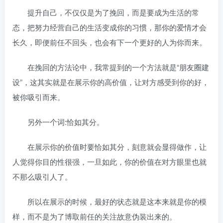
提升自己，不仅仅是为了挽回，而是要成为生活的常
态，把努力经营自己的生活变成你的习惯，那你的爱情才会
长久，即便前任不回头，也会有下一个更好的人为你而来。
在挽回的方法论中，我常提到的一个方法就是“朋友圈建
设”，这其实就是在展示你的高价值，让对方感受到你的好，
被你吸引而来。
另外一个词:恰如其分。
在展示你的价值时要恰如其分，刻意就会显得做作，让
人觉得你目的性很强，一旦如此，你的价值在对方眼里也就
不那么吸引人了。
所以在展示的时候，最好的状态就是这本来就是你的模
样，而不是为了博取前任的关注故意伪装出来的。