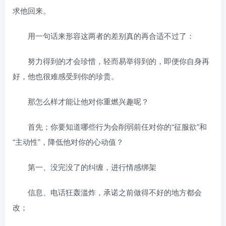
求他回来。
用一句话来形容这两者的差别真的再合适不过了：
努力得到的才会珍惜，轻而易举得到的，即便你自身再
好，他也很难感受到你的珍贵。
那怎么样才能让他对你重燃兴趣呢？
首先；你要知道哪些行为会削弱前任对你的“征服欲”和
“主动性”，降低他对你的心动值？
第一、没完没了的纠缠，进行情感绑架
信息、电话狂轰滥炸，承诺之前做得不好的地方都会
改；