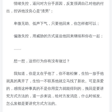
情绪失控，逼问对方分手原因，反复强调自己对他的付
出，控诉他没良心是“渣男”；
卑微无助、低声下气，只要他回来，你怎样都可以；
偏激失控，用威胁的方式逼迫他回来继续和你在一起；
……
想一想，这些行为你有没有做过？
我知道，你是太在乎他了，你不敢松懈，生怕一放手他
就真的离开了，生怕一不联系他就立马找了新欢。可是亲爱
的，感情这种事真的不是你用蛮力就能得到的，挽回是要讲
究方式方法的，退一步来说，给对方发消息，什么时候发、
怎么发都是要讲究方式方法的。