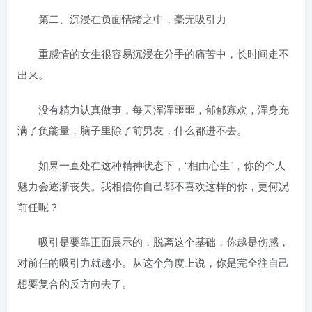
第二、沉浸在负面情绪之中，毫无吸引力
重感情的女生很容易沉浸在分手的痛苦中，长时间走不
出来。
没有精力认真做事，每天浑浑噩噩，郁郁寡欢，浑身充
满了负能量，脑子里除了前男友，什么都进不去。
如果一直处在这种精神状态下，“相由心生”，你的个人
魅力会逐渐丧失。我相信你自己都不喜欢这样的你，更何况
前任呢？
吸引是要靠正面展示的，脱离这个基础，你越是伤感，
对前任的吸引力就越小。从这个角度上说，你是完全往自己
想要复合的反方向去了。