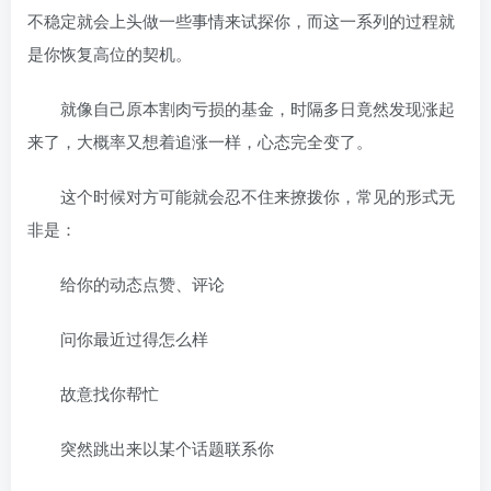
不稳定就会上头做一些事情来试探你，而这一系列的过程就
是你恢复高位的契机。
就像自己原本割肉亏损的基金，时隔多日竟然发现涨起
来了，大概率又想着追涨一样，心态完全变了。
这个时候对方可能就会忍不住来撩拨你，常见的形式无
非是：
给你的动态点赞、评论
问你最近过得怎么样
故意找你帮忙
突然跳出来以某个话题联系你