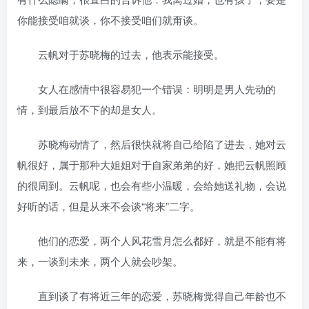
你能接受咱就谈，你不接受咱们就甭谈。
云帆对于苏晓梅的过去，他表示能接受。
女人在感情中很容易犯一个错误：明明是男人先动的
情，到最后放不下的却是女人。
苏晓梅动情了，然后很快就将自己给陷了进去，她对云
帆很好，属于那种大姐姐对于自家弟弟的好，她把云帆照顾
的很周到。云帆呢，也会有些小温暖，会给她送礼物，会说
好听的话，但是从来不会谈“将来”二字。
他们的恋爱，两个人风花雪月怎么都好，就是不能有将
来，一谈到未来，两个人就会吵架。
直到谈了有将近三年的恋爱，苏晓梅觉得自己年龄也不