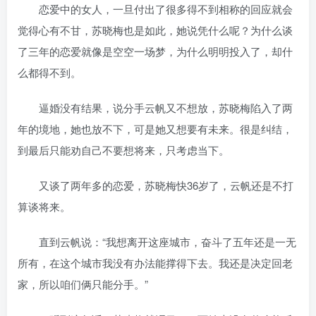
恋爱中的女人，一旦付出了很多得不到相称的回应就会
觉得心有不甘，苏晓梅也是如此，她说凭什么呢？为什么谈
了三年的恋爱就像是空空一场梦，为什么明明投入了，却什
么都得不到。
逼婚没有结果，说分手云帆又不想放，苏晓梅陷入了两
年的境地，她也放不下，可是她又想要有未来。很是纠结，
到最后只能劝自己不要想将来，只考虑当下。
又谈了两年多的恋爱，苏晓梅快36岁了，云帆还是不打
算谈将来。
直到云帆说：“我想离开这座城市，奋斗了五年还是一无
所有，在这个城市我没有办法能撑得下去。我还是决定回老
家，所以咱们俩只能分手。”