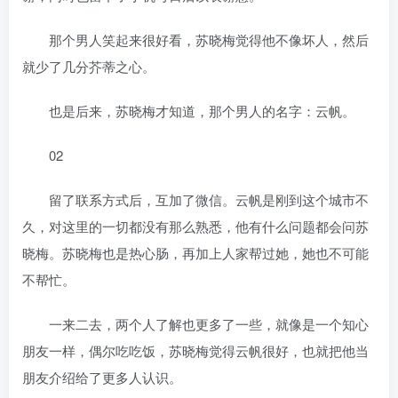
那个男人笑起来很好看，苏晓梅觉得他不像坏人，然后
就少了几分芥蒂之心。
也是后来，苏晓梅才知道，那个男人的名字：云帆。
02
留了联系方式后，互加了微信。云帆是刚到这个城市不
久，对这里的一切都没有那么熟悉，他有什么问题都会问苏
晓梅。苏晓梅也是热心肠，再加上人家帮过她，她也不可能
不帮忙。
一来二去，两个人了解也更多了一些，就像是一个知心
朋友一样，偶尔吃吃饭，苏晓梅觉得云帆很好，也就把他当
朋友介绍给了更多人认识。