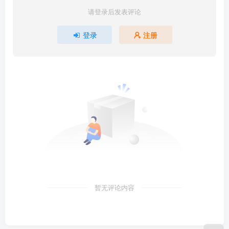
请登录后发表评论
登录
注册
暂无评论内容