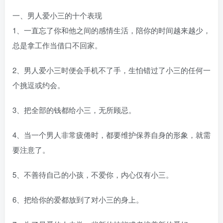
一、男人爱小三的十个表现
1、一直忘了你和他之间的感情生活，陪你的时间越来越少，
总是拿工作当借口不回家。
2、男人爱小三时便会手机不了手，生怕错过了小三的任何一
个挑逗或约会。
3、把全部的钱都给小三，无所顾忌。
4、当一个男人非常疲倦时，都要维护保养自身的形象，就需
要注意了。
5、不善待自己的小孩，不爱你，内心仅有小三。
6、把给你的爱都放到了对小三的身上。